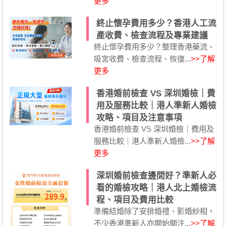
更多
終止懷孕費用多少？香港人工流
產收費、檢查流程及專業建議
終止懷孕費用多少？整理香港藥流、
吸宮收費、檢查流程、恢復...
>>了解
更多
香港婚前檢查 VS 深圳婚檢｜費
用及服務比較｜港人準新人婚檢
攻略、項目及注意事項
香港婚前檢查 VS 深圳婚檢｜費用及
服務比較｜港人準新人婚檢...
>>了解
更多
深圳婚前檢查邊間好？準新人必
看的婚檢攻略｜港人北上婚檢流
程、項目及費用比較
準備結婚除了安排婚禮、影婚紗相，
不少香港準新人亦開始關注...
>>了解