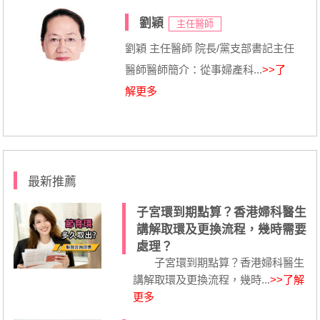
劉穎
主任醫師
劉穎 主任醫師 院長/黨支部書記主任
醫師醫師簡介：從事婦產科...
>>了
解更多
最新推薦
子宮環到期點算？香港婦科醫生
講解取環及更換流程，幾時需要
處理？
子宮環到期點算？香港婦科醫生
講解取環及更換流程，幾時...
>>了解
更多