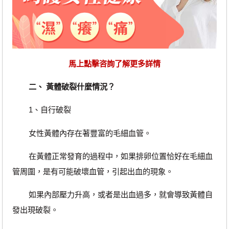
馬上點擊咨詢了解更多詳情
二、 黃體破裂什麼情況？
1、自行破裂
女性黃體內存在著豐富的毛細血管。
在黃體正常發育的過程中，如果排卵位置恰好在毛細血
管周圍，是有可能破壞血管，引起出血的現象。
如果內部壓力升高，或者是出血過多，就會導致黃體自
發出現破裂。