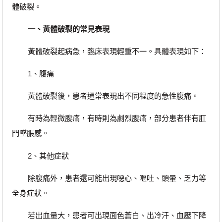
體破裂。
一、黃體破裂的常見表現
黃體破裂起病急，臨床表現輕重不一。具體表現如下：
1、腹痛
黃體破裂後，患者通常表現出不同程度的急性腹痛。
有時為輕微腹痛，有時則為劇烈腹痛，部分患者伴有肛
門墜脹感。
2、其他症狀
除腹痛外，患者還可能出現噁心、嘔吐、頭暈、乏力等
全身症狀。
若出血量大，患者可出現面色蒼白、出冷汗、血壓下降