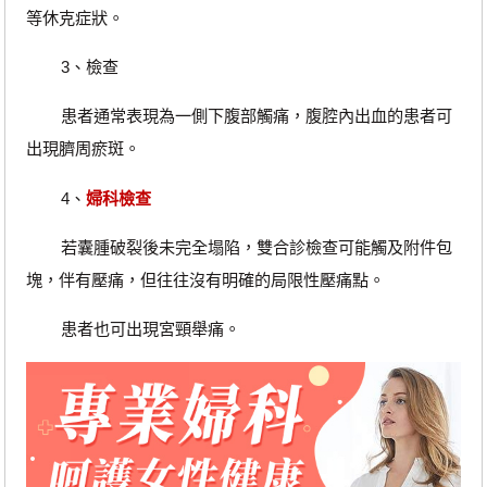
等休克症狀。
3、檢查
患者通常表現為一側下腹部觸痛，腹腔內出血的患者可
出現臍周瘀斑。
4、
婦科檢查
若囊腫破裂後未完全塌陷，雙合診檢查可能觸及附件包
塊，伴有壓痛，但往往沒有明確的局限性壓痛點。
患者也可出現宮頸舉痛。