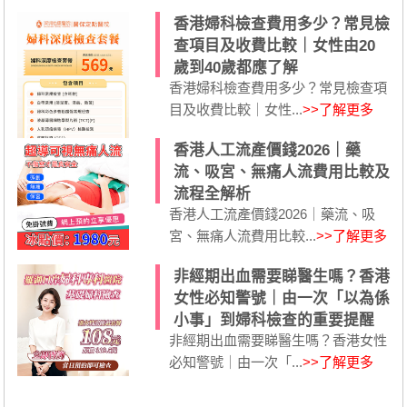
香港婦科檢查費用多少？常見檢
查項目及收費比較｜女性由20
歲到40歲都應了解
香港婦科檢查費用多少？常見檢查項
目及收費比較｜女性...
>>了解更多
香港人工流產價錢2026｜藥
流、吸宮、無痛人流費用比較及
流程全解析
香港人工流產價錢2026｜藥流、吸
宮、無痛人流費用比較...
>>了解更多
非經期出血需要睇醫生嗎？香港
女性必知警號｜由一次「以為係
小事」到婦科檢查的重要提醒
非經期出血需要睇醫生嗎？香港女性
必知警號｜由一次「...
>>了解更多