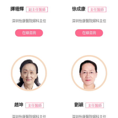
譚珊輝
徐成康
副主任醫師
主任醫師
深圳怡康醫院婦科主任
深圳怡康醫院婦科主任
在線咨詢
在線咨詢
趙坤
劉穎
主任醫師
主任醫師
深圳怡康醫院婦科主任
深圳怡康醫院婦科主任