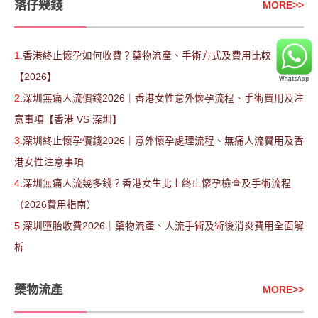
落仔幾錢
MORE
>>
1.
香港終止懷孕如何收費？藥物流產、手術方式及費用比較
【2026】
2.
深圳無痛人流價錢2026｜香港女性意外懷孕流程、手術費用及注
意事項【香港 VS 深圳】
3.
深圳終止懷孕價錢2026｜意外懷孕處理流程、無痛人流費用及香
港女性注意事項
4.
深圳無痛人流幾多錢？香港女生北上終止懷孕檢查及手術流程
（2026費用指南）
5.
深圳墮胎收費2026｜藥物流產、人流手術及術後消炎費用全面解
析
藥物流產
MORE
>>