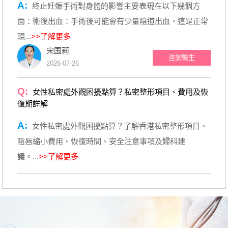
A:
終止妊娠手術對身體的影響主要表現在以下幾個方
面：術後出血：手術後可能會有少量陰道出血，這是正常
現...
>>了解更多
宋国莉
咨詢醫生
2026-07-26
Q:
女性私密處外觀困擾點算？私密整形項目、費用及恢
復期詳解
A:
女性私密處外觀困擾點算？了解香港私密整形項目、
陰唇縮小費用、恢復時間、安全注意事項及婦科建
議。...
>>了解更多