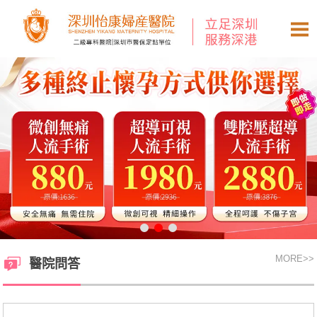
MORE
>>
醫院問答