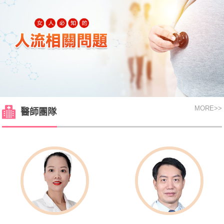
MORE
>>
醫師團隊