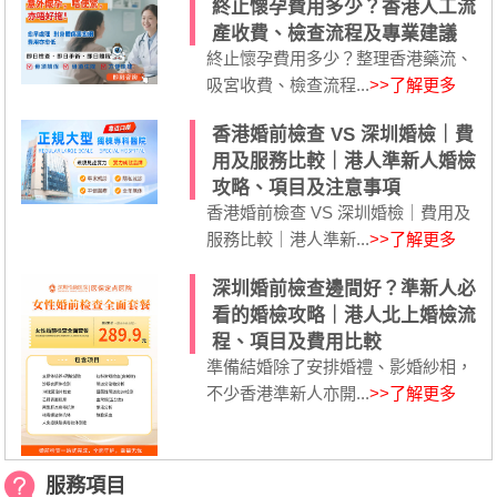
終止懷孕費用多少？香港人工流
產收費、檢查流程及專業建議
終止懷孕費用多少？整理香港藥流、
吸宮收費、檢查流程...
>>了解更多
香港婚前檢查 VS 深圳婚檢｜費
用及服務比較｜港人準新人婚檢
攻略、項目及注意事項
香港婚前檢查 VS 深圳婚檢｜費用及
服務比較｜港人準新...
>>了解更多
深圳婚前檢查邊間好？準新人必
看的婚檢攻略｜港人北上婚檢流
程、項目及費用比較
準備結婚除了安排婚禮、影婚紗相，
不少香港準新人亦開...
>>了解更多
服務項目