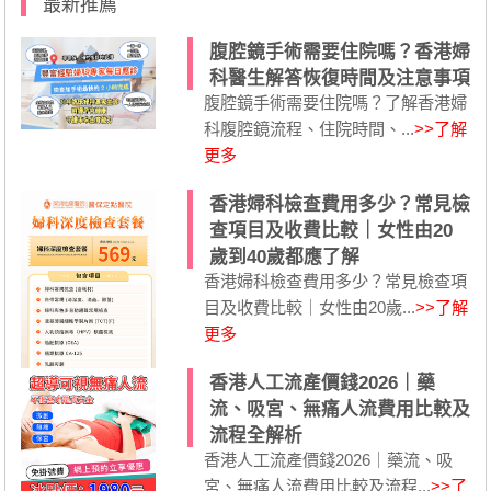
最新推薦
腹腔鏡手術需要住院嗎？香港婦
科醫生解答恢復時間及注意事項
腹腔鏡手術需要住院嗎？了解香港婦
科腹腔鏡流程、住院時間、...
>>了解
更多
香港婦科檢查費用多少？常見檢
查項目及收費比較｜女性由20
歲到40歲都應了解
香港婦科檢查費用多少？常見檢查項
目及收費比較｜女性由20歲...
>>了解
更多
香港人工流產價錢2026｜藥
流、吸宮、無痛人流費用比較及
流程全解析
香港人工流產價錢2026｜藥流、吸
宮、無痛人流費用比較及流程...
>>了