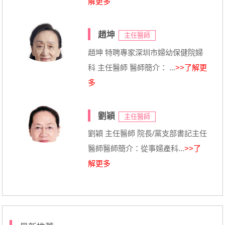
解更多
趙坤
主任醫師
趙坤 特聘專家深圳市婦幼保健院婦
科 主任醫師 醫師簡介： ...
>>了解更
多
劉穎
主任醫師
劉穎 主任醫師 院長/黨支部書記主任
醫師醫師簡介：從事婦產科...
>>了
解更多