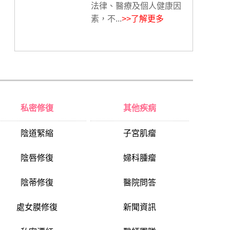
法律、醫療及個人健康因
素，不...
>>了解更多
私密修復
其他疾病
陰道緊縮
子宮肌瘤
陰唇修復
婦科腫瘤
陰蒂修復
醫院問答
處女膜修復
新聞資訊