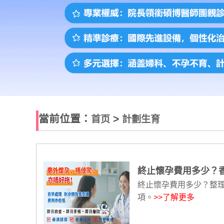
當前位置：
>
首页
計劃生育
終止懷孕費用多少？
終止懷孕費用多少？整
項。
>>了解更多