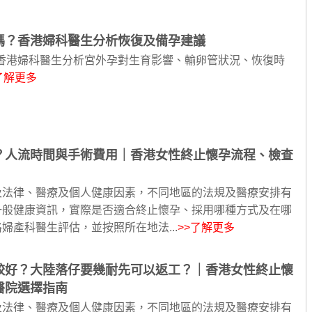
嗎？香港婦科醫生分析恢復及備孕建議
？香港婦科醫生分析宮外孕對生育影響、輸卵管狀況、恢復時
了解更多
？人流時間與手術費用｜香港女性終止懷孕流程、檢查
及法律、醫療及個人健康因素，不同地區的法規及醫療安排有
一般健康資訊，實際是否適合終止懷孕、採用哪種方式及在哪
婦產科醫生評估，並按照所在地法...
>>了解更多
較好？大陸落仔要幾耐先可以返工？｜香港女性終止懷
醫院選擇指南
及法律、醫療及個人健康因素，不同地區的法規及醫療安排有