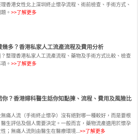
整理香港女性北上深圳終止懷孕流程、術前檢查、手術方式、
問題。
>>了解更多
費幾多？香港私家人工流產流程及費用分析
錢？整理香港私家人工流產流程、藥物及手術方式比較、檢查
事項。
>>了解更多
啱你？香港婦科醫生話你知點揀、流程、費用及風險比
及無痛人流（手術終止懷孕）沒有絕對哪一種較好，而是要根
、醫生評估及個人需要決定。一般而言，藥物流產適用於懷孕
性；無痛人流則由醫生在醫療環境...
>>了解更多