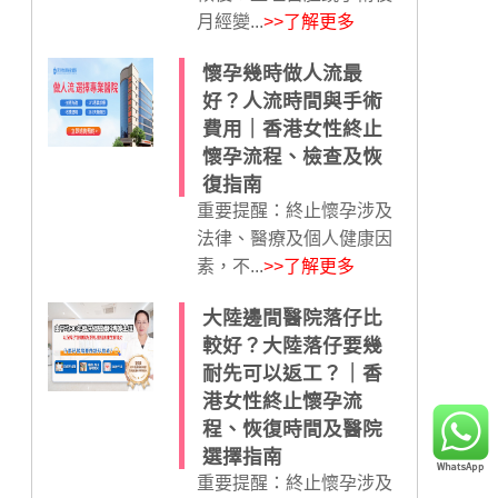
月經變...
>>了解更多
懷孕幾時做人流最
好？人流時間與手術
費用｜香港女性終止
懷孕流程、檢查及恢
復指南
重要提醒：終止懷孕涉及
法律、醫療及個人健康因
素，不...
>>了解更多
大陸邊間醫院落仔比
較好？大陸落仔要幾
耐先可以返工？｜香
港女性終止懷孕流
程、恢復時間及醫院
選擇指南
重要提醒：終止懷孕涉及