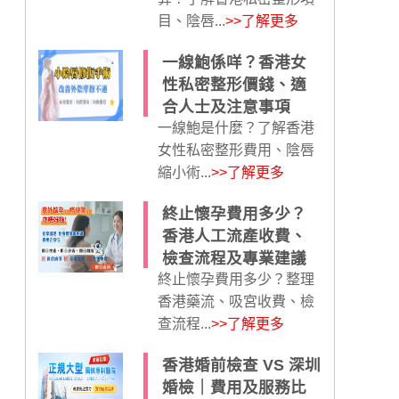
目、陰唇...
>>了解更多
一線鮑係咩？香港女
性私密整形價錢、適
合人士及注意事項
一線鮑是什麼？了解香港
女性私密整形費用、陰唇
縮小術...
>>了解更多
終止懷孕費用多少？
香港人工流產收費、
檢查流程及專業建議
終止懷孕費用多少？整理
香港藥流、吸宮收費、檢
查流程...
>>了解更多
香港婚前檢查 VS 深圳
婚檢｜費用及服務比