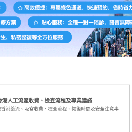
香港人工流產收費、檢查流程及專業建議
理香港藥流、吸宮收費、檢查流程、恢復時間及安全注意事