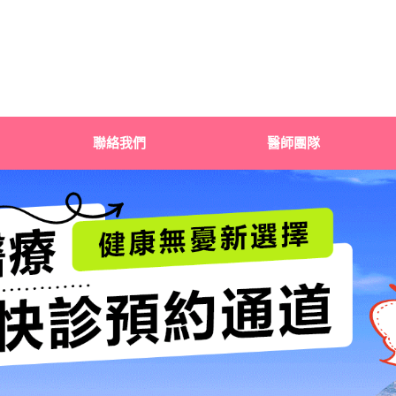
聯絡我們
醫師團隊