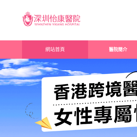
網站首頁
醫院簡介