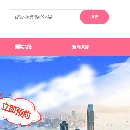
搜索
醫院問答
新聞資訊