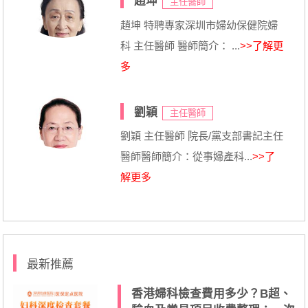
趙坤
主任醫師
趙坤 特聘專家深圳市婦幼保健院婦
科 主任醫師 醫師簡介： ...
>>了解更
多
劉穎
主任醫師
劉穎 主任醫師 院長/黨支部書記主任
醫師醫師簡介：從事婦產科...
>>了
解更多
最新推薦
香港婦科檢查費用多少？B超、