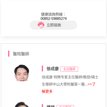
健康諮詢熱線：
00852-59885274
立即諮詢
醫院醫師
徐成康
主任醫師
徐成康 特聘专家主任醫師/教授/碩士
生導師中山大學附屬第一醫...
>>了
解更多