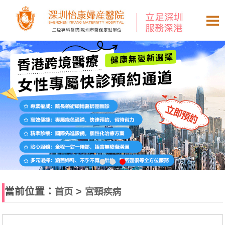
當前位置：
>
首页
宮頸疾病