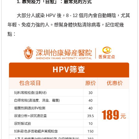
1. 靠免疫力「自愈」：最常見的方式
大部分人感染 HPV 後，8 - 12 個月內會自動轉陰，尤其
年輕、免疫力強的人。想幫身體快點清除病毒，記住呢幾
點：