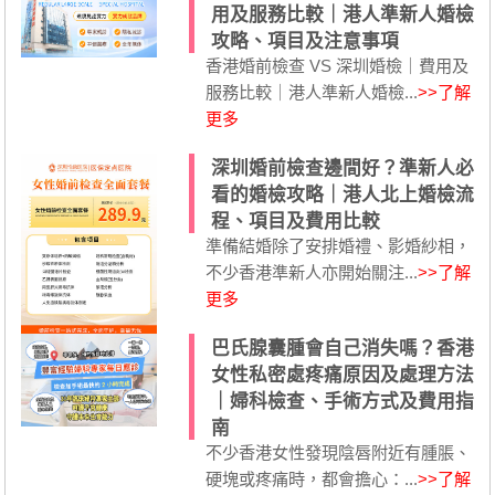
用及服務比較｜港人準新人婚檢
攻略、項目及注意事項
香港婚前檢查 VS 深圳婚檢｜費用及
服務比較｜港人準新人婚檢...
>>了解
更多
深圳婚前檢查邊間好？準新人必
看的婚檢攻略｜港人北上婚檢流
程、項目及費用比較
準備結婚除了安排婚禮、影婚紗相，
不少香港準新人亦開始關注...
>>了解
更多
巴氏腺囊腫會自己消失嗎？香港
女性私密處疼痛原因及處理方法
｜婦科檢查、手術方式及費用指
南
不少香港女性發現陰唇附近有腫脹、
硬塊或疼痛時，都會擔心：...
>>了解