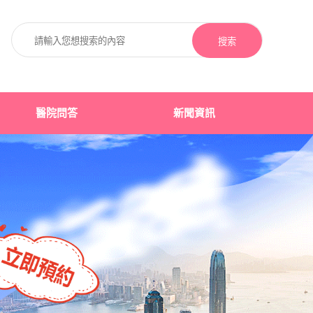
搜索
醫院問答
新聞資訊