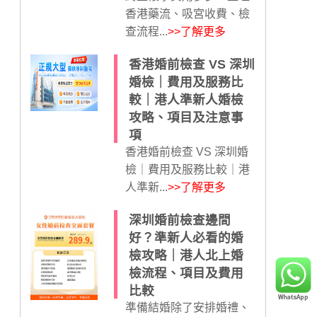
香港藥流、吸宮收費、檢
查流程...
>>了解更多
香港婚前檢查 VS 深圳
婚檢｜費用及服務比
較｜港人準新人婚檢
攻略、項目及注意事
項
香港婚前檢查 VS 深圳婚
檢｜費用及服務比較｜港
人準新...
>>了解更多
深圳婚前檢查邊間
好？準新人必看的婚
檢攻略｜港人北上婚
檢流程、項目及費用
比較
準備結婚除了安排婚禮、