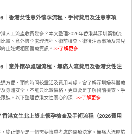
26｜香港女性意外懷孕流程、手術費用及注意事項
港人工流產收費幾多？本文整理2026年香港與深圳藥物流
用比較、意外懷孕處理流程、術前檢查、術後注意事項及常見
解終止妊娠相關醫療資訊。
>>了解更多
26｜意外懷孕處理流程、無痛人流費用及香港女性注
交通方便、預約時間較靈活及費用考慮，會了解深圳婦科醫療
涉及身體安全，不能只比較價格，更重要是了解術前檢查、手
跟進。以下整理香港女性關心的深...
>>了解更多
香港女生北上終止懷孕檢查及手術流程（2026費用
性，終止懷孕是一個需要慎重考慮的醫療決定。無痛人流屬於