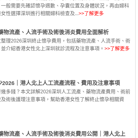
，一般需要先確認懷孕週數、孕囊位置及身體狀況，再由婦科
女性選擇深圳進行相關婦科檢查及...
>>了解更多
｜藥物流產、人流手術及術後消炎費用全面解析
整理2026深圳終止懷孕費用，包括藥物流產、人流手術、術
，並介紹香港女性北上深圳就診流程及注意事項。
>>了解更多
2026｜港人北上人工流產流程、費用及注意事項
幾多錢？本文詳解2026深圳人工流產、藥物流產費用、術前
較及術後護理注意事項，幫助香港女性了解終止懷孕相關資
｜藥物流產、人流手術及術後消炎費用公開｜港人北上