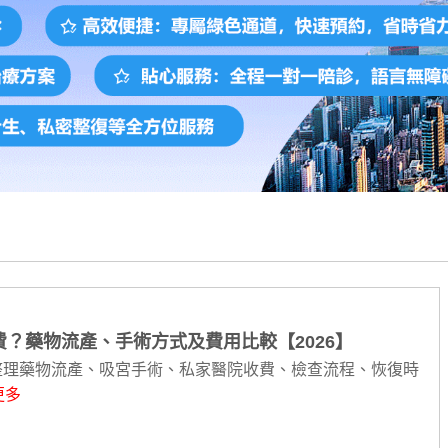
？藥物流產、手術方式及費用比較【2026】
整理藥物流產、吸宮手術、私家醫院收費、檢查流程、恢復時
更多