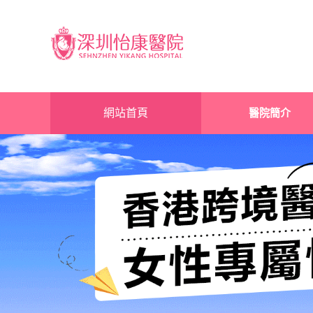
網站首頁
醫院簡介