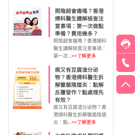
照陰超會痛嗎？香港
婦科醫生講解檢查注
意事項：第一次做點
準備？費用幾多？
照陰超會痛嗎？香港婦科
醫生講解檢查注意事項：
第一次...
>>了解更多
痕又有豆腐渣分泌
物？香港婦科醫生拆
解黴菌陰道炎：點解
反覆發作？點處理先
有效？
痕又有豆腐渣分泌物？香
港婦科醫生拆解黴菌陰道
炎：點...
>>了解更多