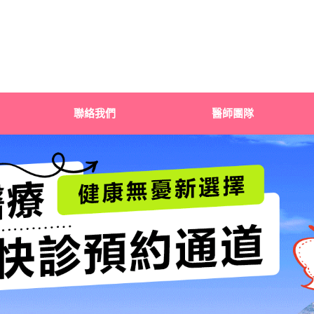
聯絡我們
醫師團隊