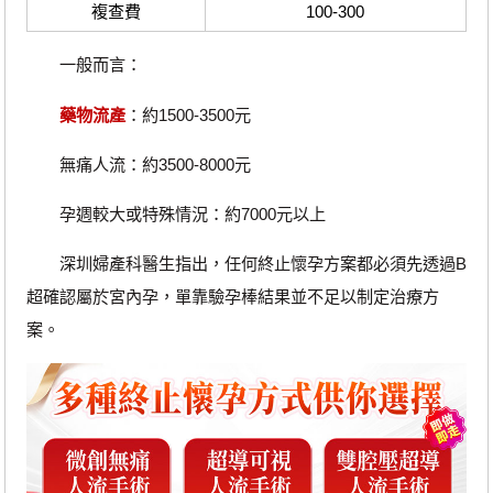
複查費
100-300
一般而言：
藥物流產
：約1500-3500元
無痛人流：約3500-8000元
孕週較大或特殊情況：約7000元以上
深圳婦產科醫生指出，任何終止懷孕方案都必須先透過B
超確認屬於宮內孕，單靠驗孕棒結果並不足以制定治療方
案。