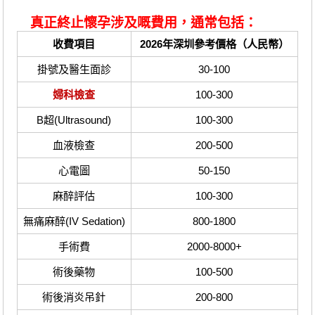
真正終止懷孕涉及嘅費用，通常包括：
收費項目
2026年深圳參考價格（人民幣）
掛號及醫生面診
30-100
婦科檢查
100-300
B超(Ultrasound)
100-300
血液檢查
200-500
心電圖
50-150
麻醉評估
100-300
無痛麻醉(IV Sedation)
800-1800
手術費
2000-8000+
術後藥物
100-500
術後消炎吊針
200-800