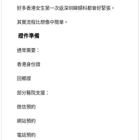
好多香港女生第一次返深圳睇婦科都會好緊張。
其實流程比想像中簡單。
證件準備
通常需要：
香港身份證
回鄉證
部分醫院支援：
微信預約
網站預約
電話預約