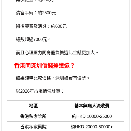
清宮手術：約2500元
術後藥費及消炎：約600元
總數超過7000元。
而且心理壓力同身體負擔遠比金錢更加大。
香港同深圳價錢差幾遠？
如果純粹比較價格，深圳確實有優勢。
以2026年市場情況計算：
地區
基本無痛人流收費
香港私家診所
約HKD 10000-25000
香港私家醫院
約HKD 20000-50000+