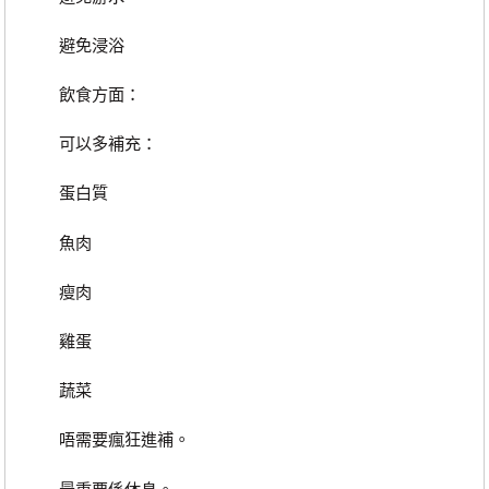
避免浸浴
飲食方面：
可以多補充：
蛋白質
魚肉
瘦肉
雞蛋
蔬菜
唔需要瘋狂進補。