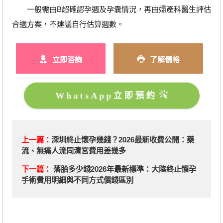
一般需由B超確認孕週及孕囊情況，再由婦產科醫生評估
合適方案，不建議自行估算週數。
立即咨詢
了解價格
WhatsApp立即預約
上一篇：
深圳終止懷孕幾錢？2026最新收費公開：藥
流、無痛人流同清宮費用差幾多
下一篇：
落胎多少錢2026年最新標準：大陸終止懷孕
手術費用明細與不同方式價錢區別