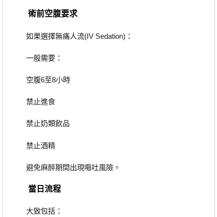
術前空腹要求
如果選擇無痛人流(IV Sedation)：
一般需要：
空腹6至8小時
禁止進食
禁止奶類飲品
禁止酒精
避免麻醉期間出現嘔吐風險。
當日流程
大致包括：