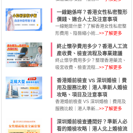
一線鮑係咩？香港女性私密整形
價錢、適合人士及注意事項
一線鮑是什麼？了解香港女性私密整
形費用、陰唇縮小術...
>>了解更多
終止懷孕費用多少？香港人工流
產收費、檢查流程及專業建議
終止懷孕費用多少？整理香港藥流、
吸宮收費、檢查流程...
>>了解更多
香港婚前檢查 VS 深圳婚檢｜費
用及服務比較｜港人準新人婚檢
攻略、項目及注意事項
香港婚前檢查 VS 深圳婚檢｜費用及
服務比較｜港人準新...
>>了解更多
深圳婚前檢查邊間好？準新人必
看的婚檢攻略｜港人北上婚檢流