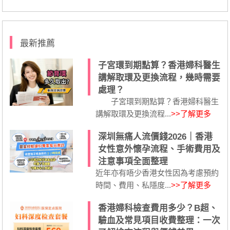
最新推薦
子宮環到期點算？香港婦科醫生
講解取環及更換流程，幾時需要
處理？
子宮環到期點算？香港婦科醫生
講解取環及更換流程...
>>了解更多
深圳無痛人流價錢2026｜香港
女性意外懷孕流程、手術費用及
注意事項全面整理
近年亦有唔少香港女性因為考慮預約
時間、費用、私隱度...
>>了解更多
香港婦科檢查費用多少？B超、
驗血及常見項目收費整理：一次