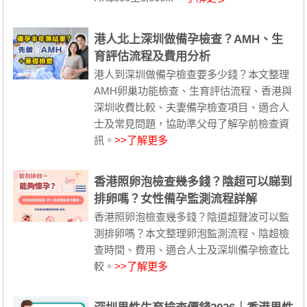
港人北上深圳做備孕檢查？AMH、生
育評估流程及費用分析
港人到深圳做備孕檢查要多少錢？本文整理
AMH卵巢功能檢查、生育評估流程、香港與
深圳收費比較、夫妻備孕檢查項目、適合人
士及常見問題，協助準父母了解孕前檢查資
訊。
>>了解更多
香港照卵泡檢查幾多錢？陰超可以睇到
排卵嗎？女性備孕監測流程詳解
香港照卵泡檢查幾多錢？陰道超聲波可以監
測排卵嗎？本文整理卵泡監測流程、陰超檢
查時間、費用、適合人士及深圳備孕檢查比
較。
>>了解更多