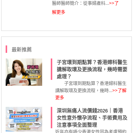
醫師醫師簡介：從事婦產科...
>>了
解更多
最新推薦
子宮環到期點算？香港婦科醫生
講解取環及更換流程，幾時需要
處理？
子宮環到期點算？香港婦科醫生
講解取環及更換流程，幾時...
>>了解
更多
深圳無痛人流價錢2026｜香港
女性意外懷孕流程、手術費用及
注意事項全面整理
近年亦有唔少香港女性因為考慮預約