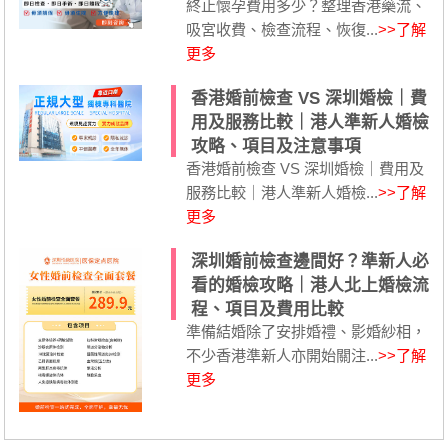
終止懷孕費用多少？整理香港藥流、
吸宮收費、檢查流程、恢復...
>>了解
更多
香港婚前檢查 VS 深圳婚檢｜費
用及服務比較｜港人準新人婚檢
攻略、項目及注意事項
香港婚前檢查 VS 深圳婚檢｜費用及
服務比較｜港人準新人婚檢...
>>了解
更多
深圳婚前檢查邊間好？準新人必
看的婚檢攻略｜港人北上婚檢流
程、項目及費用比較
準備結婚除了安排婚禮、影婚紗相，
不少香港準新人亦開始關注...
>>了解
更多