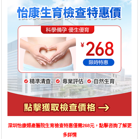
深圳怡康婦產醫院生育檢查特惠僅需268元，點擊咨詢了解更
多詳情