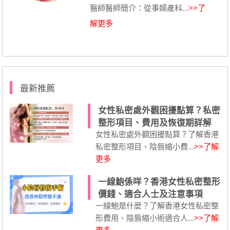
醫師醫師簡介：從事婦產科...
>>了
解更多
最新推薦
女性私密處外觀困擾點算？私密
整形項目、費用及恢復期詳解
女性私密處外觀困擾點算？了解香港
私密整形項目、陰唇縮小費...
>>了解
更多
一線鮑係咩？香港女性私密整形
價錢、適合人士及注意事項
一線鮑是什麼？了解香港女性私密整
形費用、陰唇縮小術適合人...
>>了解