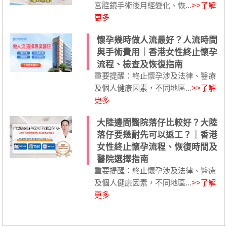
宮腔鏡手術後月經變化、恢...
>>了解
更多
懷孕幾時做人流最好？人流時間
與手術費用｜香港女性終止懷孕
流程、檢查及恢復指南
重要提醒：終止懷孕涉及法律、醫療
及個人健康因素，不同地區...
>>了解
更多
大陸邊間醫院落仔比較好？大陸
落仔要幾耐先可以返工？｜香港
女性終止懷孕流程、恢復時間及
醫院選擇指南
重要提醒：終止懷孕涉及法律、醫療
及個人健康因素，不同地區...
>>了解
更多