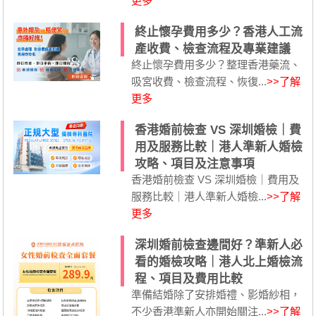
更多
終止懷孕費用多少？香港人工流
產收費、檢查流程及專業建議
終止懷孕費用多少？整理香港藥流、
吸宮收費、檢查流程、恢復...
>>了解
更多
香港婚前檢查 VS 深圳婚檢｜費
用及服務比較｜港人準新人婚檢
攻略、項目及注意事項
香港婚前檢查 VS 深圳婚檢｜費用及
服務比較｜港人準新人婚檢...
>>了解
更多
深圳婚前檢查邊間好？準新人必
看的婚檢攻略｜港人北上婚檢流
程、項目及費用比較
準備結婚除了安排婚禮、影婚紗相，
不少香港準新人亦開始關注...
>>了解