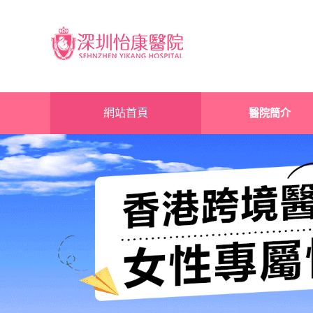
網站首頁
醫院簡介