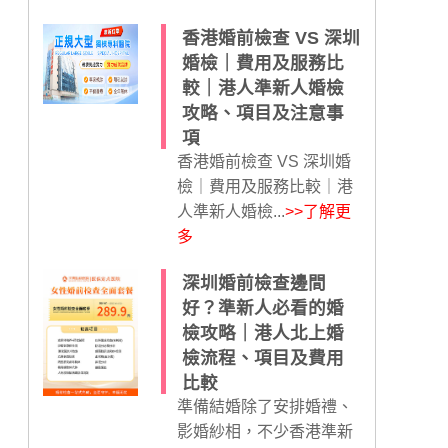
香港婚前檢查 VS 深圳
婚檢｜費用及服務比
較｜港人準新人婚檢
攻略、項目及注意事
項
香港婚前檢查 VS 深圳婚
檢｜費用及服務比較｜港
人準新人婚檢...
>>了解更
多
深圳婚前檢查邊間
好？準新人必看的婚
檢攻略｜港人北上婚
檢流程、項目及費用
比較
準備結婚除了安排婚禮、
影婚紗相，不少香港準新