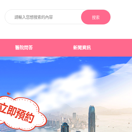
搜索
醫院問答
新聞資訊