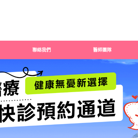
聯絡我們
醫師團隊