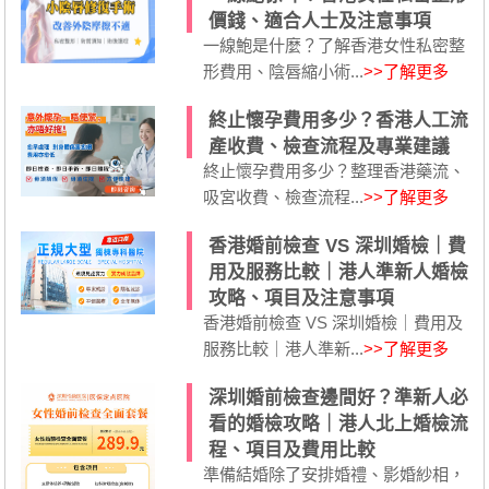
價錢、適合人士及注意事項
一線鮑是什麼？了解香港女性私密整
形費用、陰唇縮小術...
>>了解更多
終止懷孕費用多少？香港人工流
產收費、檢查流程及專業建議
終止懷孕費用多少？整理香港藥流、
吸宮收費、檢查流程...
>>了解更多
香港婚前檢查 VS 深圳婚檢｜費
用及服務比較｜港人準新人婚檢
攻略、項目及注意事項
香港婚前檢查 VS 深圳婚檢｜費用及
服務比較｜港人準新...
>>了解更多
深圳婚前檢查邊間好？準新人必
看的婚檢攻略｜港人北上婚檢流
程、項目及費用比較
準備結婚除了安排婚禮、影婚紗相，