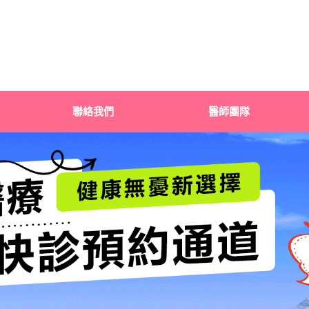
聯絡我們
醫師團隊