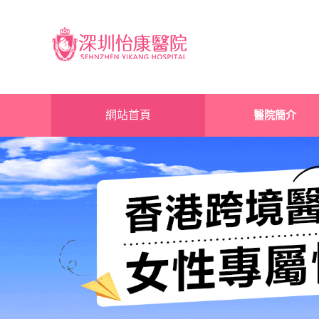
網站首頁
醫院簡介