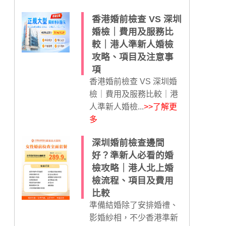
香港婚前檢查 VS 深圳
婚檢｜費用及服務比
較｜港人準新人婚檢
攻略、項目及注意事
項
香港婚前檢查 VS 深圳婚
檢｜費用及服務比較｜港
人準新人婚檢...
>>了解更
多
深圳婚前檢查邊間
好？準新人必看的婚
檢攻略｜港人北上婚
檢流程、項目及費用
比較
準備結婚除了安排婚禮、
影婚紗相，不少香港準新