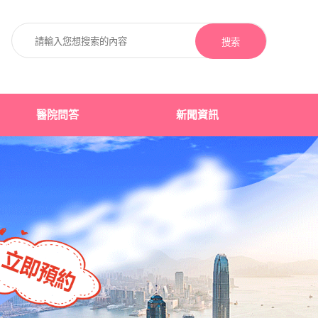
搜索
醫院問答
新聞資訊