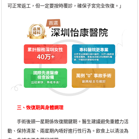
可正常返工，但一定要按時覆診，確保子宮完全恢復。」
三、恢復期與身體調理
手術後頭一星期係恢復關鍵期。醫生建議避免重體力活
動、保持清潔、兩星期內唔好進行性行為。飲食上以清淡為