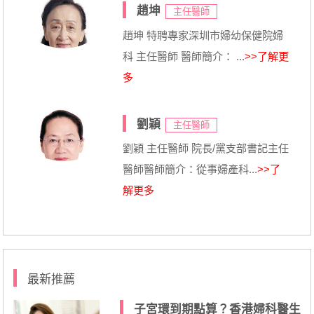
趙坤
主任醫師
趙坤 特聘專家深圳市婦幼保健院婦
科 主任醫師 醫師簡介： ...
>>了解更
多
劉穎
主任醫師
劉穎 主任醫師 院長/黨支部書記主任
醫師醫師簡介：從事婦產科...
>>了
解更多
最新推薦
子宮環到期點算？香港婦科醫生