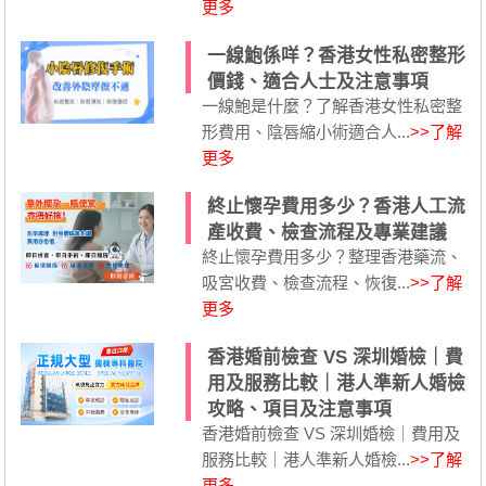
更多
一線鮑係咩？香港女性私密整形
價錢、適合人士及注意事項
一線鮑是什麼？了解香港女性私密整
形費用、陰唇縮小術適合人...
>>了解
更多
終止懷孕費用多少？香港人工流
產收費、檢查流程及專業建議
終止懷孕費用多少？整理香港藥流、
吸宮收費、檢查流程、恢復...
>>了解
更多
香港婚前檢查 VS 深圳婚檢｜費
用及服務比較｜港人準新人婚檢
攻略、項目及注意事項
香港婚前檢查 VS 深圳婚檢｜費用及
服務比較｜港人準新人婚檢...
>>了解
更多