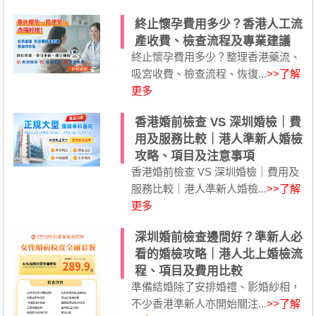
終止懷孕費用多少？香港人工流
產收費、檢查流程及專業建議
終止懷孕費用多少？整理香港藥流、
吸宮收費、檢查流程、恢復...
>>了解
更多
香港婚前檢查 VS 深圳婚檢｜費
用及服務比較｜港人準新人婚檢
攻略、項目及注意事項
香港婚前檢查 VS 深圳婚檢｜費用及
服務比較｜港人準新人婚檢...
>>了解
更多
深圳婚前檢查邊間好？準新人必
看的婚檢攻略｜港人北上婚檢流
程、項目及費用比較
準備結婚除了安排婚禮、影婚紗相，
不少香港準新人亦開始關注...
>>了解