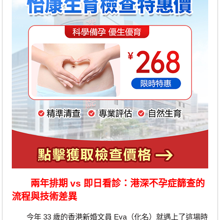
兩年排期 vs 即日看診：港深不孕症篩查的
流程與技術差異
今年 33 歲的香港新婚文員 Eva（化名）就遇上了這場時