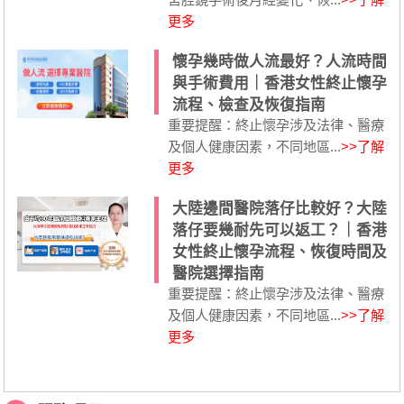
更多
懷孕幾時做人流最好？人流時間
與手術費用｜香港女性終止懷孕
流程、檢查及恢復指南
重要提醒：終止懷孕涉及法律、醫療
及個人健康因素，不同地區...
>>了解
更多
大陸邊間醫院落仔比較好？大陸
落仔要幾耐先可以返工？｜香港
女性終止懷孕流程、恢復時間及
醫院選擇指南
重要提醒：終止懷孕涉及法律、醫療
及個人健康因素，不同地區...
>>了解
更多