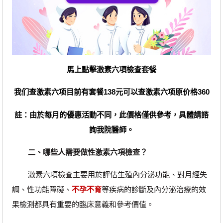
馬上點擊激素六項檢查套餐
我们查激素六项目前有套餐138元可以查激素六项原价格360
註：由於每月的優惠活動不同，此價格僅供參考，具體請諮
詢我院醫師。
二、哪些人需要做性激素六項檢查？
激素六項檢查主要用於評估生殖內分泌功能、對月經失
調、性功能障礙、
不孕不育
等疾病的診斷及內分泌治療的效
果檢測都具有重要的臨床意義和參考價值。