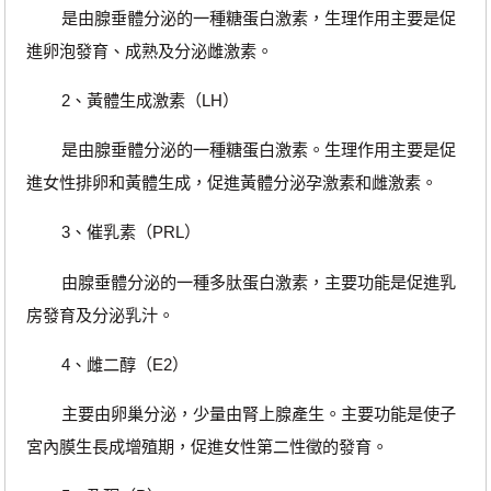
是由腺垂體分泌的一種糖蛋白激素，生理作用主要是促
進卵泡發育、成熟及分泌雌激素。
2、黃體生成激素（LH）
是由腺垂體分泌的一種糖蛋白激素。生理作用主要是促
進女性排卵和黃體生成，促進黃體分泌孕激素和雌激素。
3、催乳素（PRL）
由腺垂體分泌的一種多肽蛋白激素，主要功能是促進乳
房發育及分泌乳汁。
4、雌二醇（E2）
主要由卵巢分泌，少量由腎上腺產生。主要功能是使子
宮內膜生長成增殖期，促進女性第二性徵的發育。