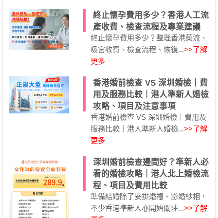
終止懷孕費用多少？香港人工流
產收費、檢查流程及專業建議
終止懷孕費用多少？整理香港藥流、
吸宮收費、檢查流程、恢復...
>>了解
更多
香港婚前檢查 VS 深圳婚檢｜費
用及服務比較｜港人準新人婚檢
攻略、項目及注意事項
香港婚前檢查 VS 深圳婚檢｜費用及
服務比較｜港人準新人婚檢...
>>了解
更多
深圳婚前檢查邊間好？準新人必
看的婚檢攻略｜港人北上婚檢流
程、項目及費用比較
準備結婚除了安排婚禮、影婚紗相，
不少香港準新人亦開始關注...
>>了解