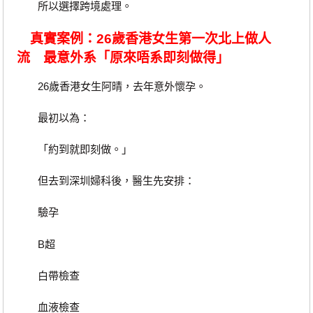
所以選擇跨境處理。
真實案例：26歲香港女生第一次北上做人
流 最意外系「原來唔系即刻做得」
26歲香港女生阿晴，去年意外懷孕。
最初以為：
「約到就即刻做。」
但去到深圳婦科後，醫生先安排：
驗孕
B超
白帶檢查
血液檢查