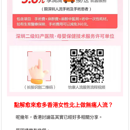
點解愈來愈多香港女性北上做無痛人流？
呢幾年，香港討論區其實已經好多相關分享。