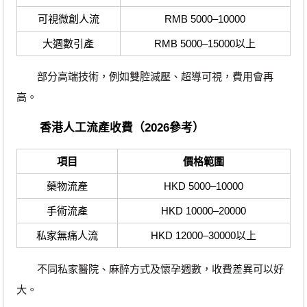
可視微創人流
RMB 5000–10000
大週數引產
RMB 5000–15000以上
部分高端技術，例如雙腔減壓、超導可視，費用會再
高。
香港人工流產收費（2026參考）
項目
價格範圍
藥物流產
HKD 5000–10000
手術流產
HKD 10000–20000
私家無痛人流
HKD 12000–30000以上
不同私家醫院、麻醉方式及懷孕週數，收費差異可以好
大。