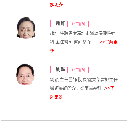
解更多
趙坤
主任醫師
趙坤 特聘專家深圳市婦幼保健院婦
科 主任醫師 醫師簡介： ...
>>了解更
多
劉穎
主任醫師
劉穎 主任醫師 院長/黨支部書記主任
醫師醫師簡介：從事婦產科...
>>了
解更多