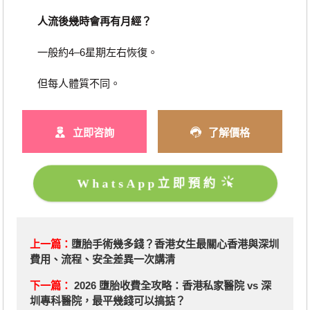
人流後幾時會再有月經？
一般約4–6星期左右恢復。
但每人體質不同。
立即咨詢
了解價格
WhatsApp立即預約
上一篇：
墮胎手術幾多錢？香港女生最關心香港與深圳
費用、流程、安全差異一次講清
下一篇：
2026 墮胎收費全攻略：香港私家醫院 vs 深
圳專科醫院，最平幾錢可以搞掂？