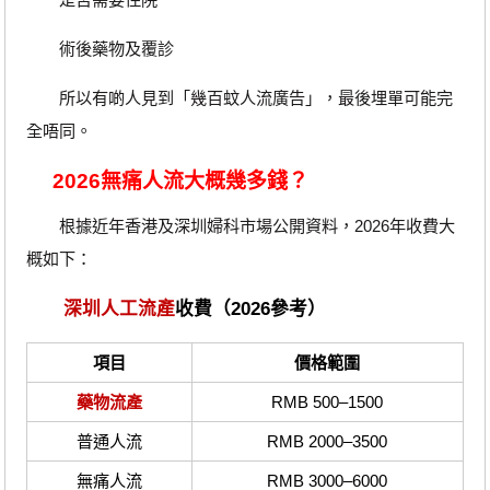
術後藥物及覆診
所以有啲人見到「幾百蚊人流廣告」，最後埋單可能完
全唔同。
2026無痛人流大概幾多錢？
根據近年香港及深圳婦科市場公開資料，2026年收費大
概如下：
深圳人工流產
收費（2026參考）
項目
價格範圍
藥物流產
RMB 500–1500
普通人流
RMB 2000–3500
無痛人流
RMB 3000–6000