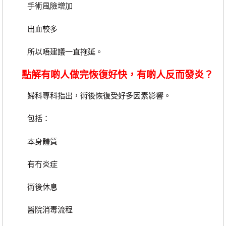
手術風險增加
出血較多
所以唔建議一直拖延。
點解有啲人做完恢復好快，有啲人反而發炎？
婦科專科指出，術後恢復受好多因素影響。
包括：
本身體質
有冇炎症
術後休息
醫院消毒流程