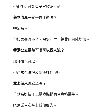
但術後仍可能有子宮收縮不適。
藥物流產一定平過手術嗎？
通常系。
但如果藥流不全，需要清宮，總費用可能增加。
香港公立醫院可唔可以做人流？
部分情況可以。
但通常有法律及醫療評估程序。
北上做人流安全嗎？
重點系選擇正規醫療機構同合資格醫生。
唔建議只睇網上低價廣告。