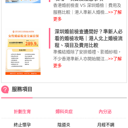
香港婚前檢查 VS 深圳婚檢｜費用及
服務比較｜港人準新人婚檢...
>>了解
更多
深圳婚前檢查邊間好？準新人必
看的婚檢攻略｜港人北上婚檢流
程、項目及費用比較
準備結婚除了安排婚禮、影婚紗相，
不少香港準新人亦開始關注...
>>了解
更多
服務項目
計劃生育
婦科炎症
內分泌
終止懷孕
陰道炎
月經不調