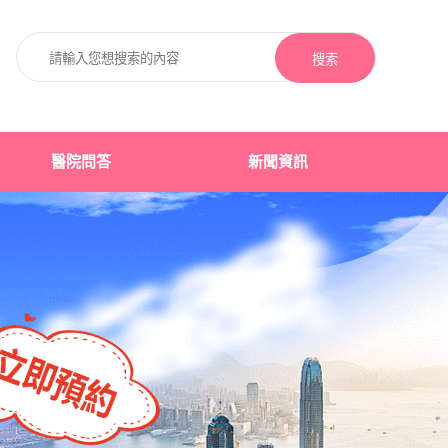
搜索
醫院問答
新聞資訊