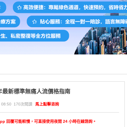
6年最新標準無痛人流價格指南
 08:50 170次閱讀
馬上點擊咨詢
tsApp 回覆可能較慢，可直接使用夜間 24 小時在線諮詢。