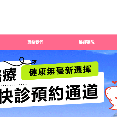
聯絡我們
醫師團隊