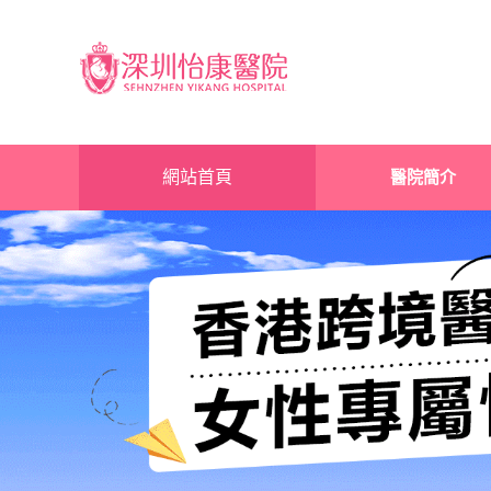
網站首頁
醫院簡介