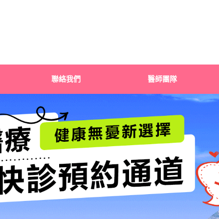
聯絡我們
醫師團隊