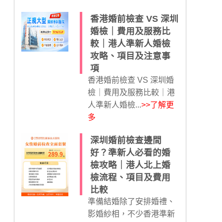
香港婚前檢查 VS 深圳
婚檢｜費用及服務比
較｜港人準新人婚檢
攻略、項目及注意事
項
香港婚前檢查 VS 深圳婚
檢｜費用及服務比較｜港
人準新人婚檢...
>>了解更
多
深圳婚前檢查邊間
好？準新人必看的婚
檢攻略｜港人北上婚
檢流程、項目及費用
比較
準備結婚除了安排婚禮、
影婚紗相，不少香港準新