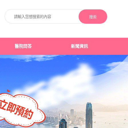
搜索
醫院問答
新聞資訊