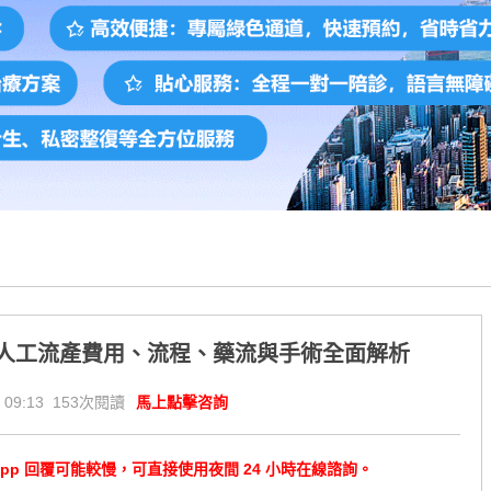
民人工流產費用、流程、藥流與手術全面解析
 09:13 153次閱讀
馬上點擊咨詢
tsApp 回覆可能較慢，可直接使用夜間 24 小時在線諮詢。