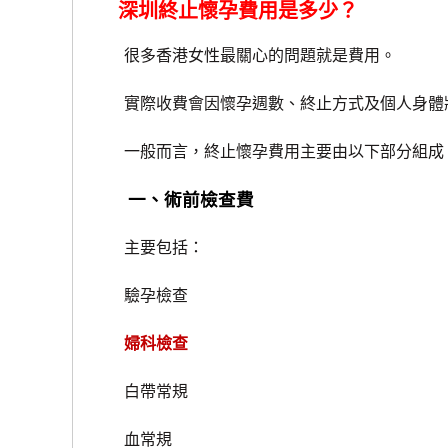
深圳終止懷孕費用是多少？
很多香港女性最關心的問題就是費用。
實際收費會因懷孕週數、終止方式及個人身體
一般而言，終止懷孕費用主要由以下部分組成
一、術前檢查費
主要包括：
驗孕檢查
婦科檢查
白帶常規
血常規