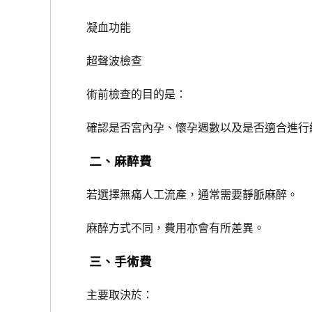
凝血功能
超聲波檢查
術前檢查的目的是：
確認是否宮內孕、懷孕週數以及是否適合進行
二、麻醉費
若選擇無痛人工流產，通常需要靜脈麻醉。
麻醉方式不同，費用亦會有所差異。
三、手術費
主要取決於：