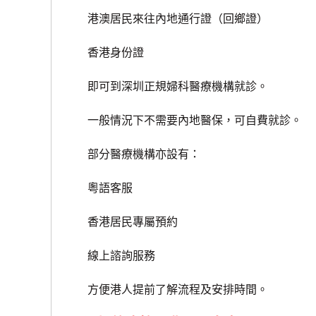
港澳居民來往內地通行證（回鄉證）
香港身份證
即可到深圳正規婦科醫療機構就診。
一般情況下不需要內地醫保，可自費就診。
部分醫療機構亦設有：
粵語客服
香港居民專屬預約
線上諮詢服務
方便港人提前了解流程及安排時間。