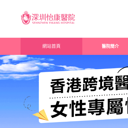
網站首頁
醫院簡介