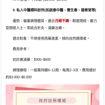
4. 私人中醫婦科診所(如啟泰中醫、雷生春、德善堂等)
優勢：偏重調理體質，適合
月經不調
、輕度閉經、壓力
型閉經人士。常結合針灸、湯藥治療。
適合對象：不想使用西藥激素，傾向自然調理者。
費用參考：
初診連湯藥：$300–$600
調理療程：一般需持續6–12周，每周2–3次，費用總計
約$3.000–$6.000