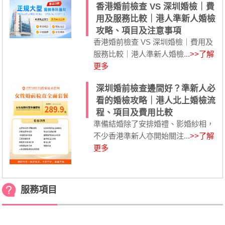
香港婚前檢查 VS 深圳婚檢｜費
用及服務比較｜港人準新人婚檢
攻略、項目及注意事項
香港婚前檢查 VS 深圳婚檢｜費用及
服務比較｜港人準新人婚檢...
>>了解
更多
深圳婚前檢查邊間好？準新人必
看的婚檢攻略｜港人北上婚檢流
程、項目及費用比較
準備結婚除了安排婚禮、影婚紗相，
不少香港準新人亦開始關注...
>>了解
更多
服務項目