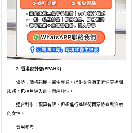
2. 香港家計會(FPAHK)
優勢：價格親民、醫生專業，提供女性荷爾蒙健康相關
服務，包括月經失調、閉經評估。
適合對象：預算有限，但想進行基礎荷爾蒙檢查與治療
的女性。
費用參考：