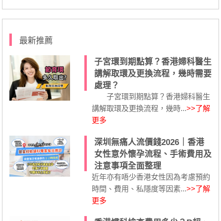
最新推薦
子宮環到期點算？香港婦科醫生
講解取環及更換流程，幾時需要
處理？
子宮環到期點算？香港婦科醫生
講解取環及更換流程，幾時...
>>了解
更多
深圳無痛人流價錢2026｜香港
女性意外懷孕流程、手術費用及
注意事項全面整理
近年亦有唔少香港女性因為考慮預約
時間、費用、私隱度等因素...
>>了解
更多