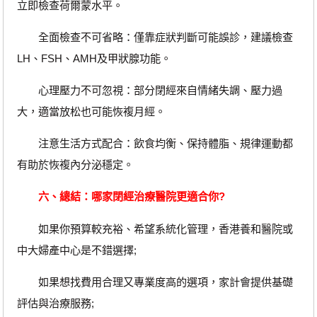
立即檢查荷爾蒙水平。
全面檢查不可省略：僅靠症狀判斷可能誤診，建議檢查
LH、FSH、AMH及甲狀腺功能。
心理壓力不可忽視：部分閉經來自情緒失調、壓力過
大，適當放松也可能恢複月經。
注意生活方式配合：飲食均衡、保持體脂、規律運動都
有助於恢複內分泌穩定。
六、總結：哪家閉經治療醫院更適合你?
如果你預算較充裕、希望系統化管理，香港養和醫院或
中大婦產中心是不錯選擇;
如果想找費用合理又專業度高的選項，家計會提供基礎
評估與治療服務;