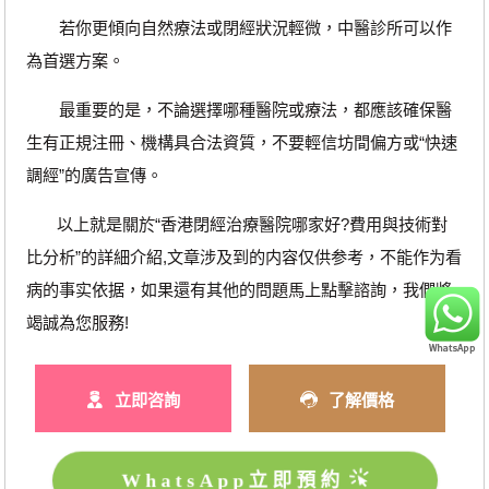
若你更傾向自然療法或閉經狀況輕微，中醫診所可以作
為首選方案。
最重要的是，不論選擇哪種醫院或療法，都應該確保醫
生有正規注冊、機構具合法資質，不要輕信坊間偏方或“快速
調經”的廣告宣傳。
以上就是關於“香港閉經治療醫院哪家好?費用與技術對
比分析”的詳細介紹,文章涉及到的内容仅供参考，不能作为看
病的事实依据，如果還有其他的問題馬上點擊諮詢，我們將
竭誠為您服務!
立即咨詢
了解價格
WhatsApp立即預約