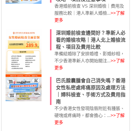
香港婚前檢查 VS 深圳婚檢｜費用及
服務比較｜港人準新人婚檢...
>>了解
更多
深圳婚前檢查邊間好？準新人必
看的婚檢攻略｜港人北上婚檢流
程、項目及費用比較
準備結婚除了安排婚禮、影婚紗相，
不少香港準新人亦開始關注...
>>了解
更多
巴氏腺囊腫會自己消失嗎？香港
女性私密處疼痛原因及處理方法
｜婦科檢查、手術方式及費用指
南
不少香港女性發現陰唇附近有腫脹、
硬塊或疼痛時，都會擔心：...
>>了解
更多