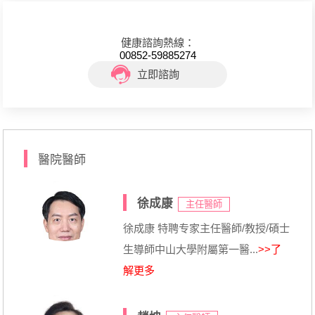
健康諮詢熱線：
00852-59885274
立即諮詢
醫院醫師
徐成康
主任醫師
徐成康 特聘专家主任醫師/教授/碩士
生導師中山大學附屬第一醫...
>>了
解更多