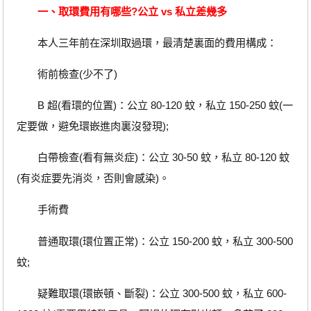
一、取環費用有哪些?公立 vs 私立差幾多
本人三年前在深圳取過環，最清楚裏面的費用構成：
術前檢查(少不了)
B 超(看環的位置)：公立 80-120 蚊，私立 150-250 蚊(一
定要做，避免環嵌進肉裏沒發現);
白帶檢查(看有無炎症)：公立 30-50 蚊，私立 80-120 蚊
(有炎症要先消炎，否則會感染)。
手術費
普通取環(環位置正常)：公立 150-200 蚊，私立 300-500
蚊;
疑難取環(環嵌頓、斷裂)：公立 300-500 蚊，私立 600-