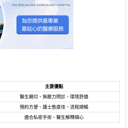
主要優點
醫生親切、無壓力問診、環境舒適
預約方便、護士態度佳、流程順暢
適合私密手術、醫生解釋細心