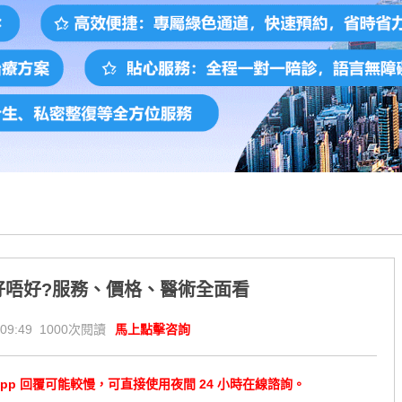
好唔好?服務、價格、醫術全面看
09:49 1000次閱讀
馬上點擊咨詢
tsApp 回覆可能較慢，可直接使用夜間 24 小時在線諮詢。