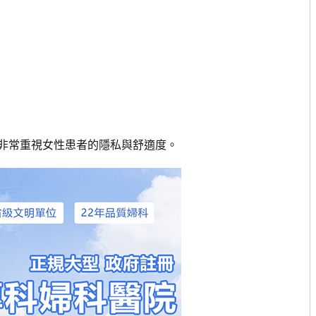
常重視女性患者的隱私與舒適度。