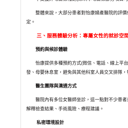
整體來說，大部分患者對怡康婦產醫院的評價偏
定。
三、服務體驗分析：專屬女性的就診空
預約與候診體驗
怡康提供多種預約方式(微信、電話、線上平台
發、母嬰休息室，避免與其他科室人員交叉排隊，
醫生團隊與溝通方式
醫院內有多位女醫師坐診，這一點對不少患者來
解釋檢查結果、手術風險、療程建議。
私密環境設計