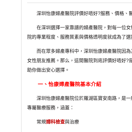
深圳怡康婦產醫院評價好唔好?服務、價格、
在深圳選擇一家靠譜的婦產醫院，對每一位女性
院的專業程度、服務質素與價格透明度就成為了選
而在眾多婦產專科中，深圳怡康婦產醫院因為其「溫
女性朋友推薦。那么，這間醫院到底評價好唔好?
助你做出安心選擇。
一、怡康婦產醫院基本介紹
深圳怡康婦產醫院位於羅湖區寶安南路，是一所
專屬醫療服務，涵蓋：
常規
婦科檢查
與治療