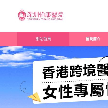
網站首頁
醫院簡介