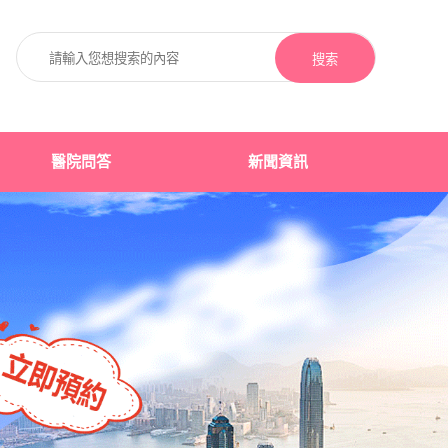
搜索
醫院問答
新聞資訊