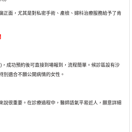
正面，尤其是對私密手術、產檢、婦科治療服務給予了肯
間
)，成功預約後可直接到場報到，流程簡單。候診區設有沙
特別適合不願公開病情的女性。
說很重要。在診療過程中，醫師語氣平易近人，願意詳細