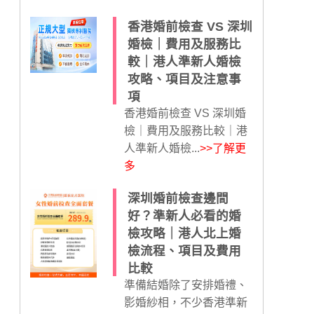
香港婚前檢查 VS 深圳
婚檢｜費用及服務比
較｜港人準新人婚檢
攻略、項目及注意事
項
香港婚前檢查 VS 深圳婚
檢｜費用及服務比較｜港
人準新人婚檢...
>>了解更
多
深圳婚前檢查邊間
好？準新人必看的婚
檢攻略｜港人北上婚
檢流程、項目及費用
比較
準備結婚除了安排婚禮、
影婚紗相，不少香港準新