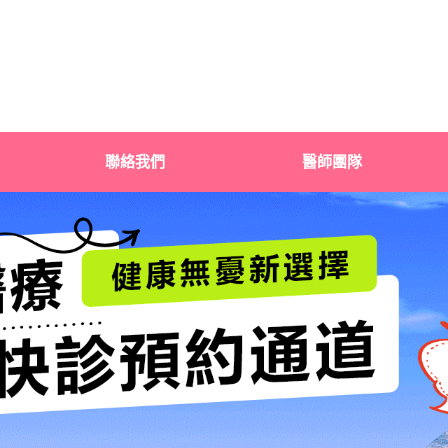
聯絡我們
醫師團隊