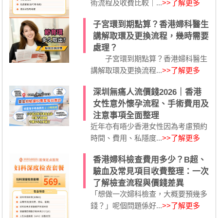
術流程及收費比較｜...
>>了解更多
子宮環到期點算？香港婦科醫生
講解取環及更換流程，幾時需要
處理？
子宮環到期點算？香港婦科醫生
講解取環及更換流程...
>>了解更多
深圳無痛人流價錢2026｜香港
女性意外懷孕流程、手術費用及
注意事項全面整理
近年亦有唔少香港女性因為考慮預約
時間、費用、私隱度...
>>了解更多
香港婦科檢查費用多少？B超、
驗血及常見項目收費整理：一次
了解檢查流程與價錢差異
「想做一次婦科檢查，大概要預幾多
錢？」呢個問題係好...
>>了解更多