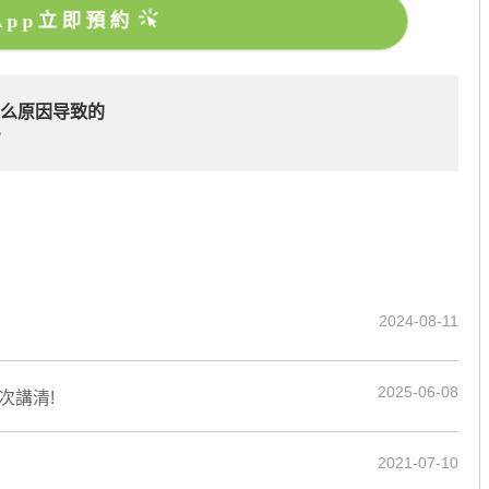
sApp立即預約
什么原因导致的
？
2024-08-11
2025-06-08
次講清!
2021-07-10