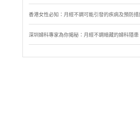
​香港女性必知：月經不調可能引發的疾病及預防措
深圳婦科專家為你揭秘：月經不調暗藏的婦科隱患