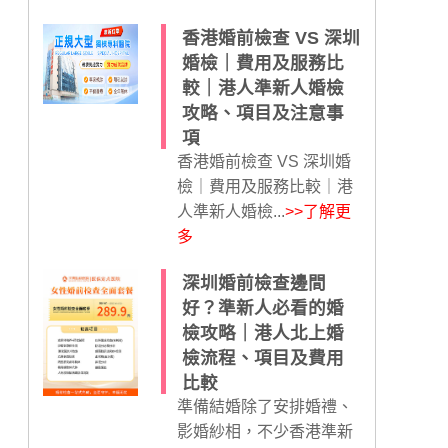
香港婚前檢查 VS 深圳
婚檢｜費用及服務比
較｜港人準新人婚檢
攻略、項目及注意事
項
香港婚前檢查 VS 深圳婚
檢｜費用及服務比較｜港
人準新人婚檢...
>>了解更
多
深圳婚前檢查邊間
好？準新人必看的婚
檢攻略｜港人北上婚
檢流程、項目及費用
比較
準備結婚除了安排婚禮、
影婚紗相，不少香港準新