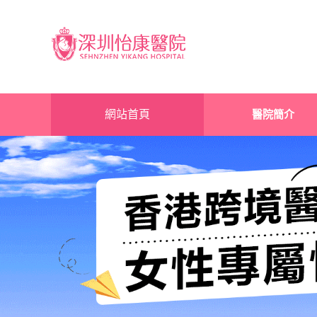
網站首頁
醫院簡介