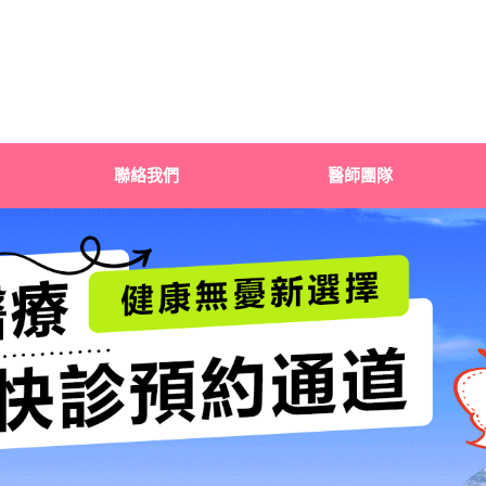
聯絡我們
醫師團隊