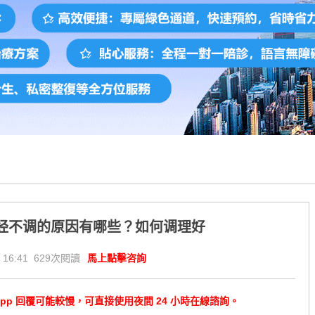
经不调的原因有哪些？如何调理好
 16:41 629次閱讀
馬上點擊咨詢
tsApp 回覆可能較慢，可直接使用夜間 24 小時在線諮詢。