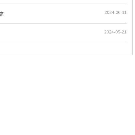
2024-06-11
施
2024-05-21