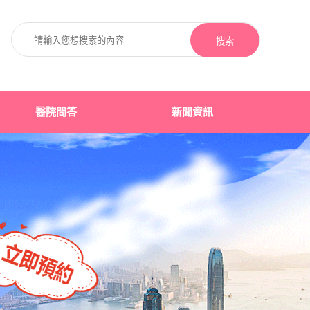
搜索
醫院問答
新聞資訊