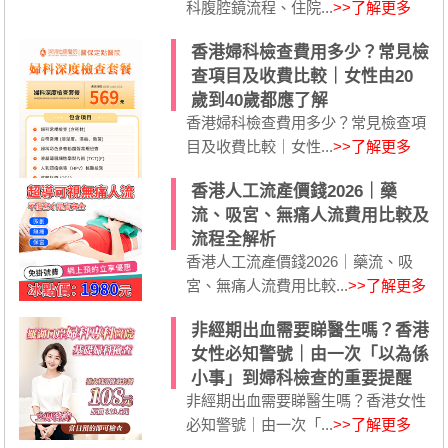
科腹腔鏡流程、住院...
>>了解更多
香港婦科檢查費用多少？常見檢
查項目及收費比較｜女性由20
歲到40歲都應了解
香港婦科檢查費用多少？常見檢查項
目及收費比較｜女性...
>>了解更多
香港人工流產價錢2026｜藥
流、吸宮、無痛人流費用比較及
流程全解析
香港人工流產價錢2026｜藥流、吸
宮、無痛人流費用比較...
>>了解更多
非經期出血需要睇醫生嗎？香港
女性必知警號｜由一次「以為係
小事」到婦科檢查的重要提醒
非經期出血需要睇醫生嗎？香港女性
必知警號｜由一次「...
>>了解更多