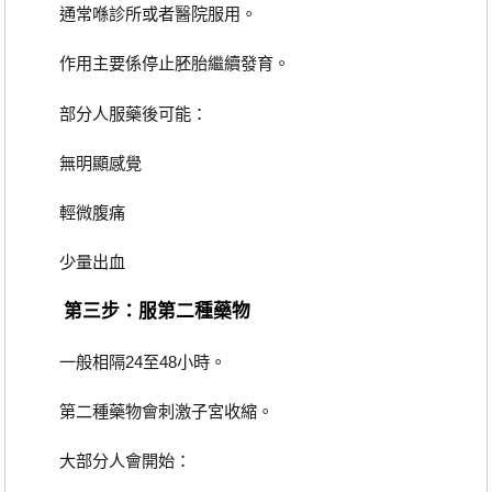
通常喺診所或者醫院服用。
作用主要係停止胚胎繼續發育。
部分人服藥後可能：
無明顯感覺
輕微腹痛
少量出血
第三步：服第二種藥物
一般相隔24至48小時。
第二種藥物會刺激子宮收縮。
大部分人會開始：