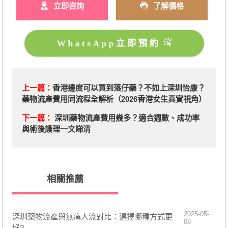
立即咨詢
了解價格
WhatsApp立即預約
上一篇：
香港邊度可以買到落仔藥？不如上深圳怡康？
藥物流產費用同流程全解析（2026香港女生真實視角）
下一篇：
深圳藥物流產費用幾多？適合週數、成功率
與術後護理一文睇清
相關推薦
2025-05-
深圳藥物流產與無痛人流對比：選擇哪種方式更
08
好?