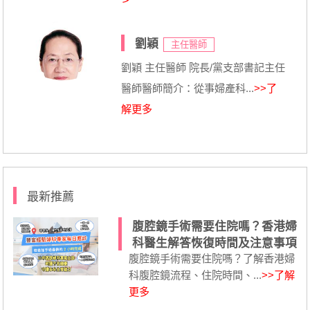
劉穎
主任醫師
劉穎 主任醫師 院長/黨支部書記主任
醫師醫師簡介：從事婦產科...
>>了
解更多
最新推薦
腹腔鏡手術需要住院嗎？香港婦
科醫生解答恢復時間及注意事項
腹腔鏡手術需要住院嗎？了解香港婦
科腹腔鏡流程、住院時間、...
>>了解
更多