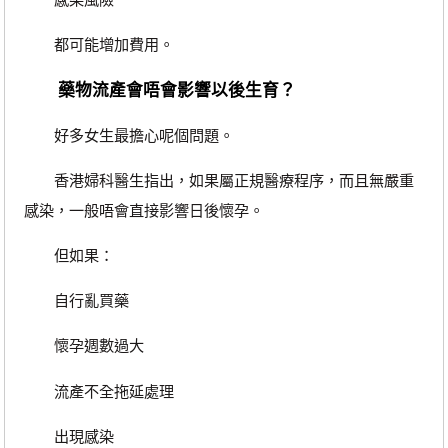
都可能增加費用。
藥物流產會唔會影響以後生育？
好多女生最擔心呢個問題。
香港婦科醫生指出，如果屬正規醫療程序，而且無嚴重
感染，一般唔會直接影響日後懷孕。
但如果：
自行亂買藥
懷孕週數過大
流產不全拖延處理
出現感染