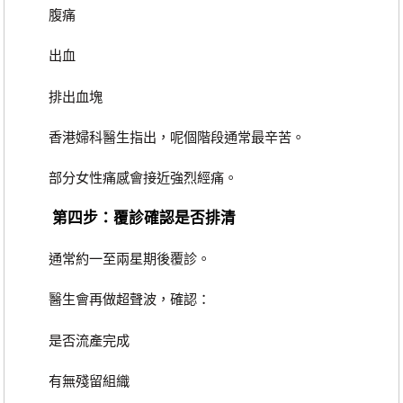
腹痛
出血
排出血塊
香港婦科醫生指出，呢個階段通常最辛苦。
部分女性痛感會接近強烈經痛。
第四步：覆診確認是否排清
通常約一至兩星期後覆診。
醫生會再做超聲波，確認：
是否流產完成
有無殘留組織