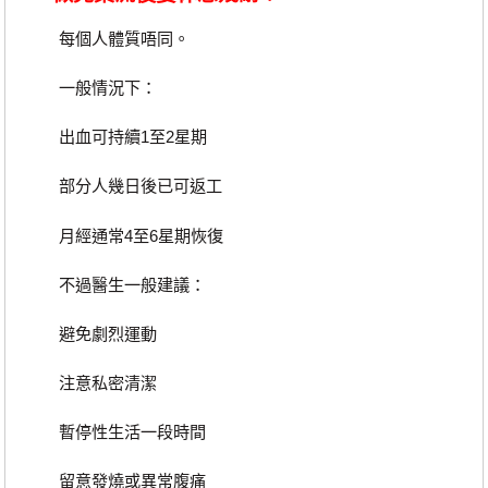
每個人體質唔同。
一般情況下：
出血可持續1至2星期
部分人幾日後已可返工
月經通常4至6星期恢復
不過醫生一般建議：
避免劇烈運動
注意私密清潔
暫停性生活一段時間
留意發燒或異常腹痛