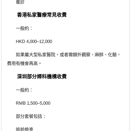
覆診
香港私家醫療常見收費
一般約：
HKD 4,000–12,000
如果屬大型私家醫院，或者需額外觀察、麻醉、化驗，
費用有機會再高。
深圳部分婦科機構收費
一般約：
RMB 1,500–5,000
部分套餐包括：
術前檢查