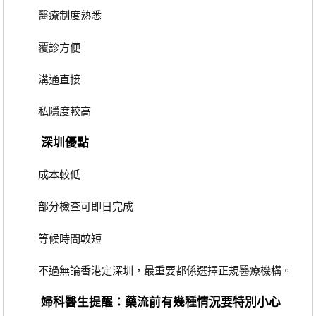
醫療制度熟悉
覆診方便
溝通直接
私隱度較高
深圳優點
成本較低
部分檢查可即日完成
等候時間較短
不過無論香港定深圳，最重要都係選擇正規醫療機構。
婦科醫生提醒：藥流前有幾種情況要特別小心