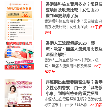
香港婦科檢查費用多少？常見檢
查項目及收費比較｜女性由20
歲到40歲都應了解
香港婦科檢查費用多少？常見檢查項
目及收費比較｜女性由20歲...
>>了解
更多
香港人工流產價錢2026｜藥
流、吸宮、無痛人流費用比較及
流程全解析
香港人工流產價錢2026｜藥流、吸
宮、無痛人流費用比較及流程...
>>了
解更多
非經期出血需要睇醫生嗎？香港
女性必知警號｜由一次「以為係
小事」到婦科檢查的重要提醒
非經期出血需要睇醫生嗎？香港女性
必知警號｜由一次「以為係...
>>了解