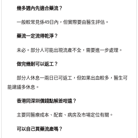
幾多週內先適合藥流？
一般較常見係49日內，但實際要由醫生評估。
藥流一定流得乾淨？
未必。部分人可能出現流產不全，需要進一步處理。
做完幾耐可以返工？
部分人休息一兩日已可返工，但如果出血較多，醫生可
能建議多休息。
香港同深圳價錢點解差咁遠？
主要同醫療成本、配套、病房及市場定位有關。
可以自己買藥流產嗎？