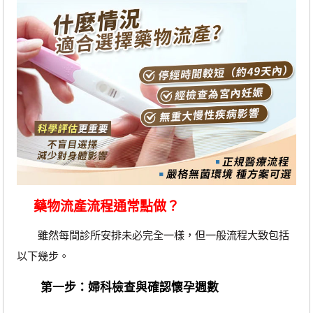
藥物流產流程通常點做？
雖然每間診所安排未必完全一樣，但一般流程大致包括
以下幾步。
第一步：婦科檢查與確認懷孕週數