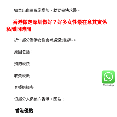
如果出血量異常增加，就要盡快求醫。
香港做定深圳做好？好多女性最在意其實係
私隱同時間
近年部分香港女性會考慮深圳婦科。
原因包括：
預約較快
收費較低
套餐選擇多
但部分人仍偏向香港，因為：
香港優點