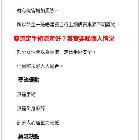
就有機會增加風險。
所以醫生一般唔建議自行上網購買來源不明藥物。
藥流定手術流產好？其實要睇個人情況
部分女性會以為藥流一定比手術安全。
但實際未必人人適合。
藥流優點
無需手術
無需全身麻醉
部分人心理壓力較低
藥流缺點