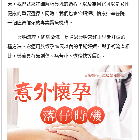
天，我們就來詳細解析藥流的過程，以及為何它可以是女性
健康的重要選擇，同時，我們也會介紹深圳怡康婦產醫院，
一個值得信賴的專業醫療機構。
藥物流產，簡稱藥流，是通過藥物來終止早期妊娠的一
種方法。它適用於懷孕49天以內的早期妊娠。與手術流產相
比，藥流具有無創傷、痛苦小、恢復快等優點。