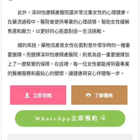
此外，深圳怡康婦產醫院還非常注重女性的心理健康。
在藥流過程中，醫院會提供專業的心理疏導，幫助女性緩解
焦慮和壓力，以更好的心態面對這一生活挑戰。
總的來說，藥物流產是女性在面對意外懷孕時的一種重
要選擇。而選擇深圳怡康婦產醫院，則是為這一重要選擇加
上了一層堅實的保障。在這裡，每一位女性都能得到最專業
的醫療服務和最貼心的關懷，讓健康與安心伴隨每一步。
立即咨詢
了解價格
WhatsApp立即預約