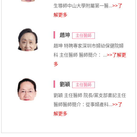
生導師中山大學附屬第一醫...
>>了
解更多
趙坤
主任醫師
趙坤 特聘專家深圳市婦幼保健院婦
科 主任醫師 醫師簡介： ...
>>了解更
多
劉穎
主任醫師
劉穎 主任醫師 院長/黨支部書記主任
醫師醫師簡介：從事婦產科...
>>了
解更多