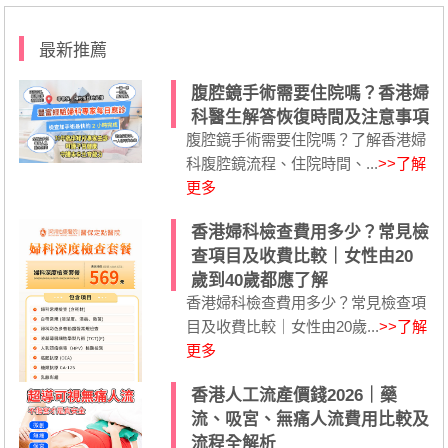
最新推薦
腹腔鏡手術需要住院嗎？香港婦
科醫生解答恢復時間及注意事項
腹腔鏡手術需要住院嗎？了解香港婦
科腹腔鏡流程、住院時間、...
>>了解
更多
香港婦科檢查費用多少？常見檢
查項目及收費比較｜女性由20
歲到40歲都應了解
香港婦科檢查費用多少？常見檢查項
目及收費比較｜女性由20歲...
>>了解
更多
香港人工流產價錢2026｜藥
流、吸宮、無痛人流費用比較及
流程全解析