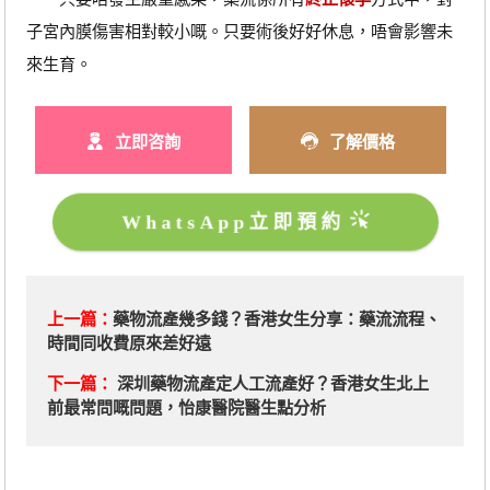
子宮內膜傷害相對較小嘅。只要術後好好休息，唔會影響未
來生育。
立即咨詢
了解價格
WhatsApp立即預約
上一篇：
藥物流產幾多錢？香港女生分享：藥流流程、
時間同收費原來差好遠
下一篇：
深圳藥物流產定人工流產好？香港女生北上
前最常問嘅問題，怡康醫院醫生點分析