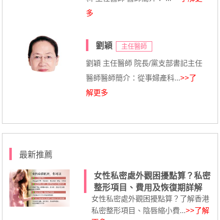
多
劉穎
主任醫師
劉穎 主任醫師 院長/黨支部書記主任
醫師醫師簡介：從事婦產科...
>>了
解更多
最新推薦
女性私密處外觀困擾點算？私密
整形項目、費用及恢復期詳解
女性私密處外觀困擾點算？了解香港
私密整形項目、陰唇縮小費...
>>了解