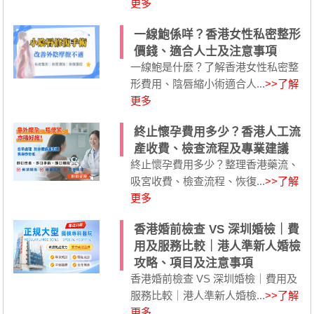
更多
一線鮑係咩？香港女性私密整形
價錢、適合人士及注意事項
一線鮑是什麼？了解香港女性私密整
形費用、陰唇縮小術適合人...
>>了解
更多
終止懷孕費用多少？香港人工流
產收費、檢查流程及專業建議
終止懷孕費用多少？整理香港藥流、
吸宮收費、檢查流程、恢復...
>>了解
更多
香港婚前檢查 VS 深圳婚檢｜費
用及服務比較｜港人準新人婚檢
攻略、項目及注意事項
香港婚前檢查 VS 深圳婚檢｜費用及
服務比較｜港人準新人婚檢...
>>了解
更多