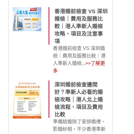
香港婚前檢查 VS 深圳
婚檢｜費用及服務比
較｜港人準新人婚檢
攻略、項目及注意事
項
香港婚前檢查 VS 深圳婚
檢｜費用及服務比較｜港
人準新人婚檢...
>>了解更
多
深圳婚前檢查邊間
好？準新人必看的婚
檢攻略｜港人北上婚
檢流程、項目及費用
比較
準備結婚除了安排婚禮、
影婚紗相，不少香港準新