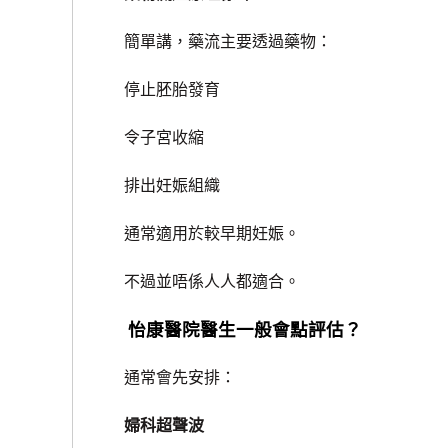
簡單講，藥流主要透過藥物：
停止胚胎發育
令子宮收縮
排出妊娠組織
通常適用於較早期妊娠。
不過並唔係人人都適合。
怡康醫院醫生一般會點評估？
通常會先安排：
婦科超聲波