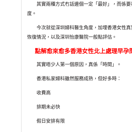
其實兩種方式冇話邊個一定「最好」，而係要視
度。
今次就從深圳婦科醫生角度，加埋香港女性真實
恢復情況，以及深圳怡康醫院一般點評估。
點解愈來愈多香港女性北上處理早孕
其實唔少人第一個原因，真係「時間」。
香港私家婦科雖然服務成熟，但好多時：
收費高
排期未必快
假日安排有限