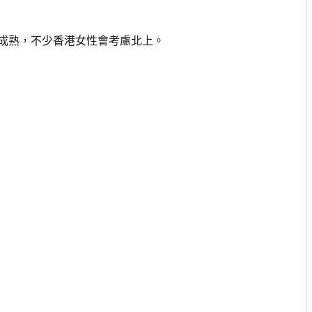
熟，不少香港女性會考慮北上。