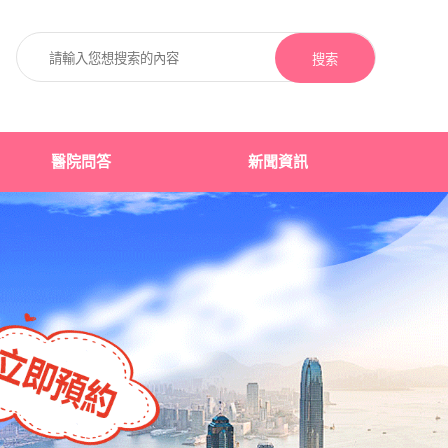
搜索
醫院問答
新聞資訊