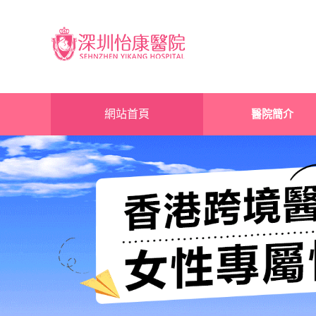
網站首頁
醫院簡介