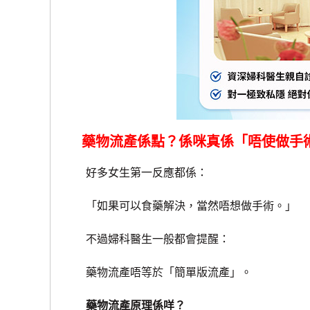
藥物流產係點？係咪真係「唔使做手
好多女生第一反應都係：
「如果可以食藥解決，當然唔想做手術。」
不過婦科醫生一般都會提醒：
藥物流產唔等於「簡單版流產」。
藥物流產原理係咩？