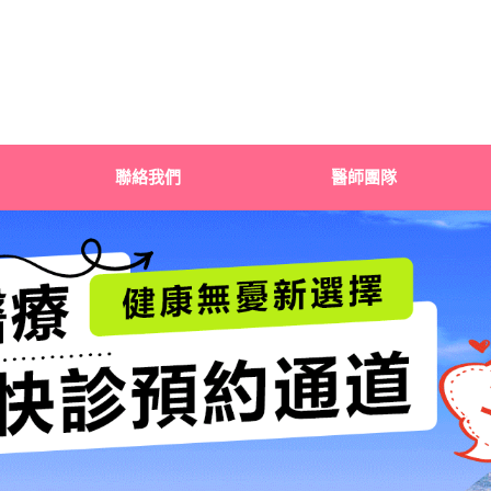
聯絡我們
醫師團隊