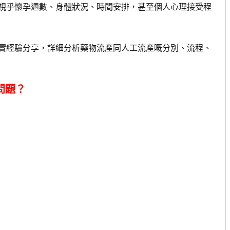
乎懷孕週數、身體狀況、時間安排，甚至個人心理接受程
經驗分享，詳細分析藥物流產同人工流產嘅分別、流程、
問題？