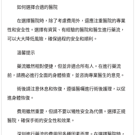
如何選擇合適的醫院
在選擇醫院時，除了考慮費用外，還應注重醫院的專業
性和安全性。選擇有資質、有經驗的醫院和醫生進行藥流，
可以大大降低風險，確保過程的安全和順利。
溫馨提示
藥流雖然相對便捷，但並非適合所有人。在進行藥流
前，請務必進行全面的身體檢查，並咨詢專業醫生的意見。
術後請注意休息和恢復，遵循醫囑進行術後護理，以促
進身體恢復。
費用雖然重要，但請不要以犧牲安全為代價。選擇正規
醫院，確保手術的安全性和效果。
深圳進行藥流的費用因多種因素而異。在選擇醫院時，