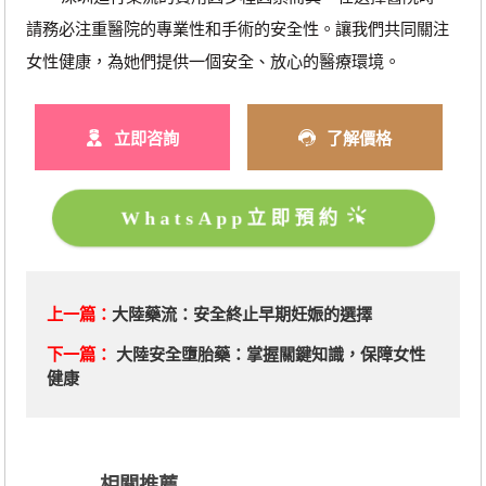
請務必注重醫院的專業性和手術的安全性。讓我們共同關注
女性健康，為她們提供一個安全、放心的醫療環境。
立即咨詢
了解價格
WhatsApp立即預約
上一篇：
大陸藥流：安全終止早期妊娠的選擇
下一篇：
大陸安全墮胎藥：掌握關鍵知識，保障女性
健康
相關推薦