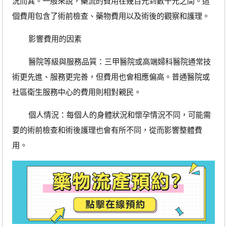
況而異。一般來說，藥流的費用在幾百元到數千元之間。這
個費用包含了術前檢查、藥物費用以及術後的觀察和護理。
影響費用的因素
醫院等級與服務品質：三甲醫院或高端婦科醫院通常技
術更先進、服務更完善，但費用也會相應偏高。普通醫院或
社區衛生服務中心的費用則相對親民。
個人情況：每個人的身體狀況和懷孕情況不同，可能需
要的術前檢查和術後護理也會有所不同，從而影響整體費
用。