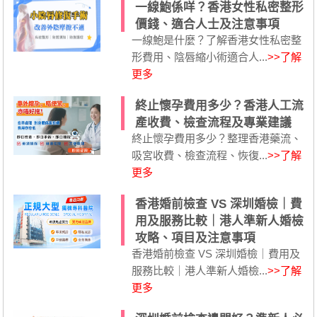
一線鮑係咩？香港女性私密整形
價錢、適合人士及注意事項
一線鮑是什麼？了解香港女性私密整
形費用、陰唇縮小術適合人...
>>了解
更多
終止懷孕費用多少？香港人工流
產收費、檢查流程及專業建議
終止懷孕費用多少？整理香港藥流、
吸宮收費、檢查流程、恢復...
>>了解
更多
香港婚前檢查 VS 深圳婚檢｜費
用及服務比較｜港人準新人婚檢
攻略、項目及注意事項
香港婚前檢查 VS 深圳婚檢｜費用及
服務比較｜港人準新人婚檢...
>>了解
更多