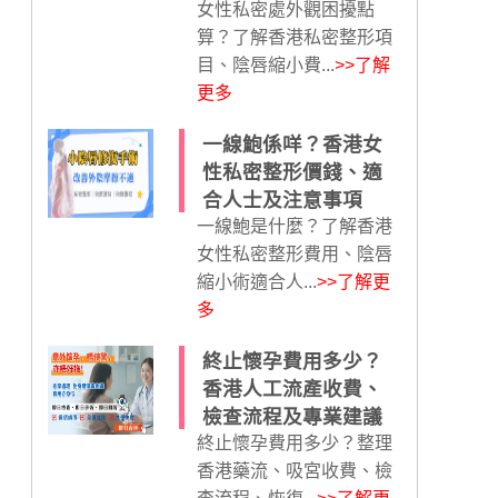
女性私密處外觀困擾點
算？了解香港私密整形項
目、陰唇縮小費...
>>了解
更多
一線鮑係咩？香港女
性私密整形價錢、適
合人士及注意事項
一線鮑是什麼？了解香港
女性私密整形費用、陰唇
縮小術適合人...
>>了解更
多
終止懷孕費用多少？
香港人工流產收費、
檢查流程及專業建議
終止懷孕費用多少？整理
香港藥流、吸宮收費、檢