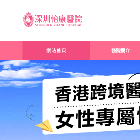
網站首頁
醫院簡介