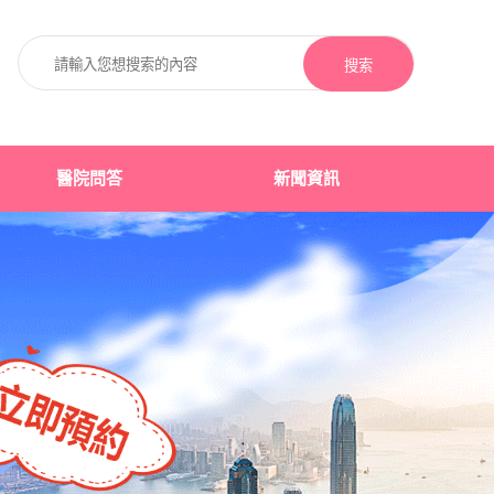
搜索
醫院問答
新聞資訊