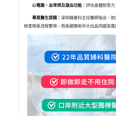
心電圖、血常規及凝血功能：
評估身體耐受力
專業醫生提醒：
深圳婦產科主任醫師指出，如
檢查唔係流程繁瑣，而係避開術中大出血同感染風