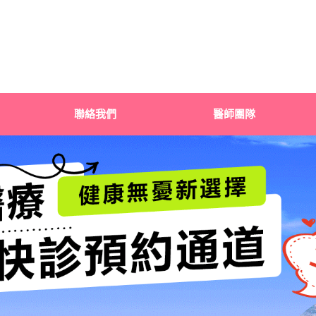
聯絡我們
醫師團隊