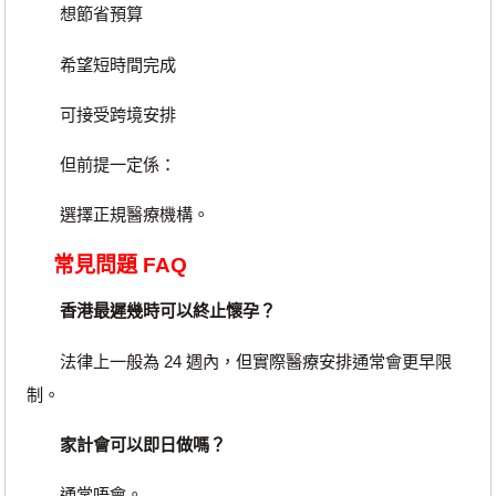
想節省預算
希望短時間完成
可接受跨境安排
但前提一定係：
選擇正規醫療機構。
常見問題 FAQ
香港最遲幾時可以終止懷孕？
法律上一般為 24 週內，但實際醫療安排通常會更早限
制。
家計會可以即日做嗎？
通常唔會。