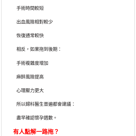
手術時間較短
出血風險相對較少
恢復通常較快
相反，如果拖到後期：
手術複雜度增加
麻醉風險提高
心理壓力更大
所以婦科醫生普遍都會建議：
盡早確認懷孕週數。
有人點解一路拖？