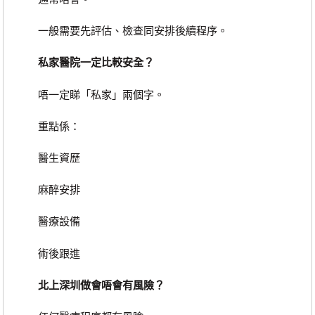
一般需要先評估、檢查同安排後續程序。
私家醫院一定比較安全？
唔一定睇「私家」兩個字。
重點係：
醫生資歷
麻醉安排
醫療設備
術後跟進
北上深圳做會唔會有風險？