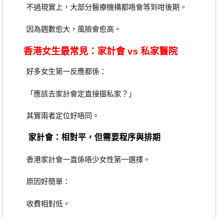
不過現實上，大部分醫療機構都唔會等到咁後期。
因為週數愈大，風險會愈高。
香港女生最常見：家計會 vs 私家醫院
好多女生第一反應都係：
「應該去家計會定直接搵私家？」
其實兩者定位好唔同。
家計會：相對平，但需要程序與排期
香港家計會一直係唔少女性第一選擇。
原因好簡單：
收費相對低。