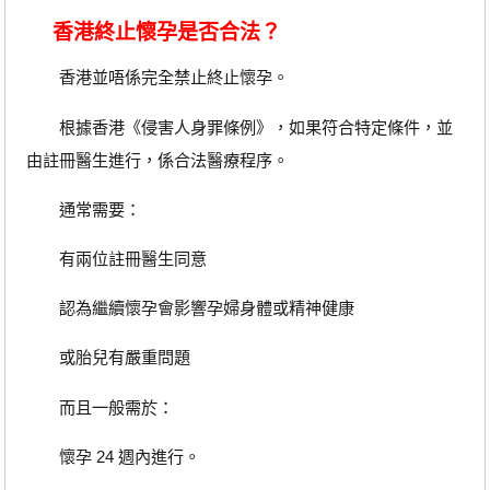
香港終止懷孕是否合法？
香港並唔係完全禁止終止懷孕。
根據香港《侵害人身罪條例》，如果符合特定條件，並
由註冊醫生進行，係合法醫療程序。
通常需要：
有兩位註冊醫生同意
認為繼續懷孕會影響孕婦身體或精神健康
或胎兒有嚴重問題
而且一般需於：
懷孕 24 週內進行。