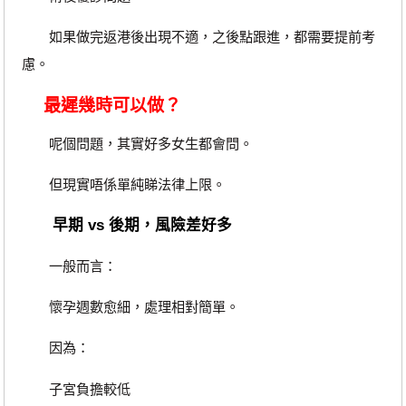
如果做完返港後出現不適，之後點跟進，都需要提前考
慮。
最遲幾時可以做？
呢個問題，其實好多女生都會問。
但現實唔係單純睇法律上限。
早期 vs 後期，風險差好多
一般而言：
懷孕週數愈細，處理相對簡單。
因為：
子宮負擔較低