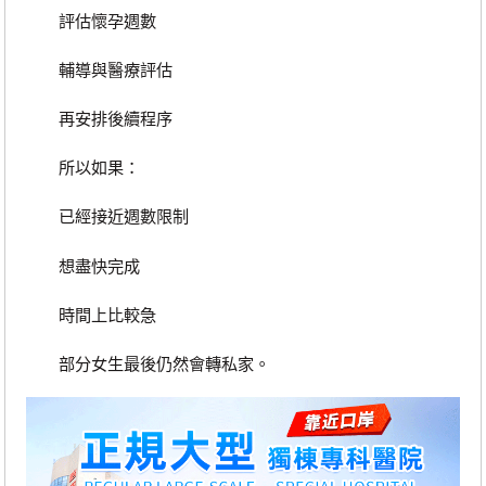
評估懷孕週數
輔導與醫療評估
再安排後續程序
所以如果：
已經接近週數限制
想盡快完成
時間上比較急
部分女生最後仍然會轉私家。