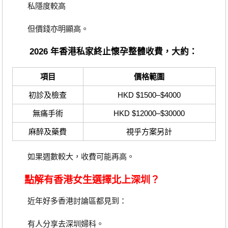
私隱度較高
但價錢亦明顯高。
2026 年香港私家終止懷孕整體收費，大約：
項目
價格範圍
初診及檢查
HKD $1500–$4000
無痛手術
HKD $12000–$30000
麻醉及藥費
視乎方案另計
如果週數較大，收費可能再高。
點解有香港女生選擇北上深圳？
近年好多香港討論區都見到：
有人分享去深圳婦科。