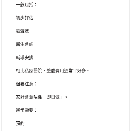
一般包括：
初步評估
超聲波
醫生會診
輔導安排
相比私家醫院，整體費用通常平好多。
但要注意：
家計會並唔係「即日做」。
通常需要：
預約