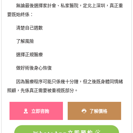
無論最後選擇家計會、私家醫院，定北上深圳，真正重
要既始終係：
清楚自己週數
了解風險
選擇正規醫療
做好術後身心恢復
因為醫療程序可能只係幾十分鐘，但之後既身體同情緒
照顧，先係真正需要被重視既部分。
立即咨詢
了解價格