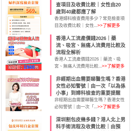
查項目及收費比較｜女性由20
歲到40歲都應了解
香港婦科檢查費用多少？常見檢查項
目及收費比較｜女性...
>>了解更多
香港人工流產價錢2026｜藥
流、吸宮、無痛人流費用比較及
流程全解析
香港人工流產價錢2026｜藥流、吸
宮、無痛人流費用比較...
>>了解更多
非經期出血需要睇醫生嗎？香港
女性必知警號｜由一次「以為係
小事」到婦科檢查的重要提醒
非經期出血需要睇醫生嗎？香港女性
必知警號｜由一次「...
>>了解更多
深圳割包皮幾多錢？港人北上男
科手術流程及收費比較｜由預