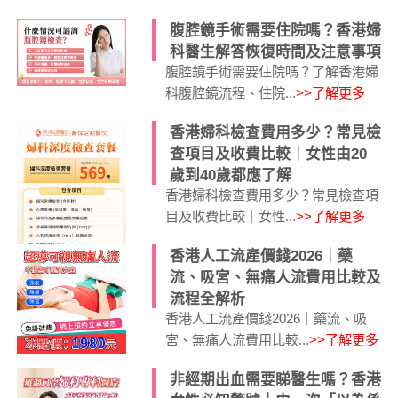
腹腔鏡手術需要住院嗎？香港婦
科醫生解答恢復時間及注意事項
腹腔鏡手術需要住院嗎？了解香港婦
科腹腔鏡流程、住院...
>>了解更多
香港婦科檢查費用多少？常見檢
查項目及收費比較｜女性由20
歲到40歲都應了解
香港婦科檢查費用多少？常見檢查項
目及收費比較｜女性...
>>了解更多
香港人工流產價錢2026｜藥
流、吸宮、無痛人流費用比較及
流程全解析
香港人工流產價錢2026｜藥流、吸
宮、無痛人流費用比較...
>>了解更多
非經期出血需要睇醫生嗎？香港