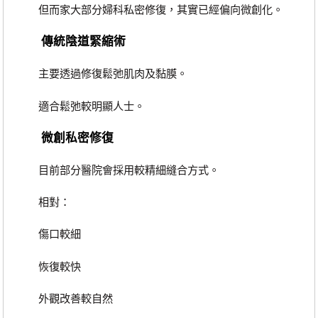
但而家大部分婦科私密修復，其實已經偏向微創化。
傳統陰道緊縮術
主要透過修復鬆弛肌肉及黏膜。
適合鬆弛較明顯人士。
微創私密修復
目前部分醫院會採用較精細縫合方式。
相對：
傷口較細
恢復較快
外觀改善較自然