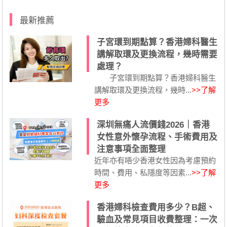
最新推薦
子宮環到期點算？香港婦科醫生
講解取環及更換流程，幾時需要
處理？
子宮環到期點算？香港婦科醫生
講解取環及更換流程，幾時...
>>了解
更多
深圳無痛人流價錢2026｜香港
女性意外懷孕流程、手術費用及
注意事項全面整理
近年亦有唔少香港女性因為考慮預約
時間、費用、私隱度等因素...
>>了解
更多
香港婦科檢查費用多少？B超、
驗血及常見項目收費整理：一次