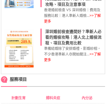
攻略、項目及注意事項
香港婚前檢查 VS 深圳婚檢｜費用及
服務比較｜港人準新人婚檢...
>>了解
更多
深圳婚前檢查邊間好？準新人必
看的婚檢攻略｜港人北上婚檢流
程、項目及費用比較
準備結婚除了安排婚禮、影婚紗相，
不少香港準新人亦開始關注...
>>了解
更多
服務項目
計劃生育
婦科炎症
內分泌