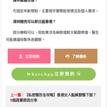
幾多歲適合做？
冇固定年齡限制，主要視乎實際鬆弛情況及個人需求。
深圳做完可以即日返香港？
部分療程可以，但如果涉及麻醉或較大範圍修復，醫生
可能建議短暫休息觀察。
立即咨詢
了解價格
WhatsApp立即預約
上一篇：
【私密整形全攻略】香港女人點解要整下面？
5個真實原因分享