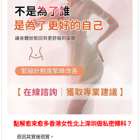
點解愈來愈多香港女性北上深圳做私密婦科？
原因其實幾現實。