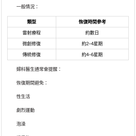
一般情況：
類型
恢復時間參考
雷射療程
約數日
微創修復
約2–4星期
傳統修復
約4–6星期
婦科醫生通常會提醒：
恢復期間避免：
性生活
劇烈運動
泡澡