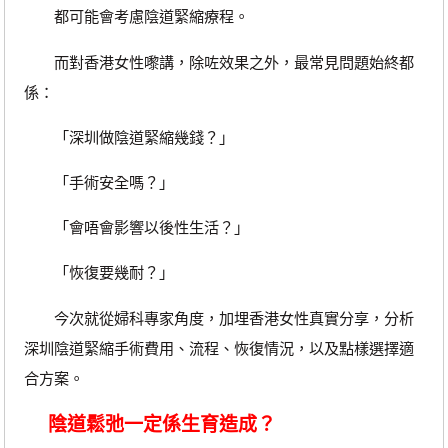
都可能會考慮陰道緊縮療程。
而對香港女性嚟講，除咗效果之外，最常見問題始終都
係：
「深圳做陰道緊縮幾錢？」
「手術安全嗎？」
「會唔會影響以後性生活？」
「恢復要幾耐？」
今次就從婦科專家角度，加埋香港女性真實分享，分析
深圳陰道緊縮手術費用、流程、恢復情況，以及點樣選擇適
合方案。
陰道鬆弛一定係生育造成？