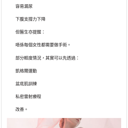
容易漏尿
下腹支撐力下降
但醫生亦提醒：
唔係每個女性都需要做手術。
部分輕度情況，其實可以先透過：
凱格爾運動
盆底肌訓練
私密雷射療程
改善。