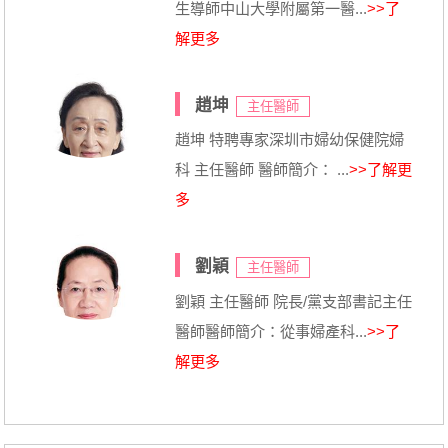
生導師中山大學附屬第一醫...
>>了
解更多
趙坤
主任醫師
趙坤 特聘專家深圳市婦幼保健院婦
科 主任醫師 醫師簡介： ...
>>了解更
多
劉穎
主任醫師
劉穎 主任醫師 院長/黨支部書記主任
醫師醫師簡介：從事婦產科...
>>了
解更多