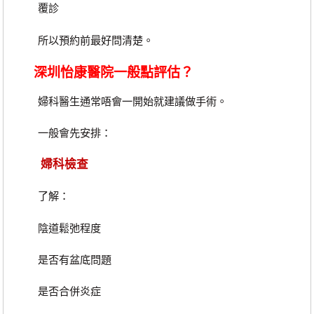
覆診
所以預約前最好問清楚。
深圳怡康醫院一般點評估？
婦科醫生通常唔會一開始就建議做手術。
一般會先安排：
婦科檢查
了解：
陰道鬆弛程度
是否有盆底問題
是否合併炎症