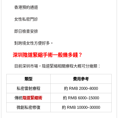
香港預約通道
女性私密門診
即日檢查安排
對跨境女性方便好多。
深圳陰道緊縮手術一般幾多錢？
目前深圳市場，陰道緊縮相關療程大概可分幾類：
類型
費用參考
私密雷射療程
約 RMB 2000–8000
傳統
陰道緊縮術
約 RMB 6000–15000
微創私密修復
約 RMB 10000–30000