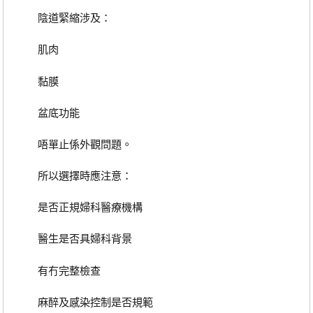
陰道緊縮涉及：
肌肉
黏膜
盆底功能
唔單止係外觀問題。
所以選擇時應注意：
是否正規婦科醫療機構
醫生是否具婦科背景
有冇完整檢查
麻醉及感染控制是否規範