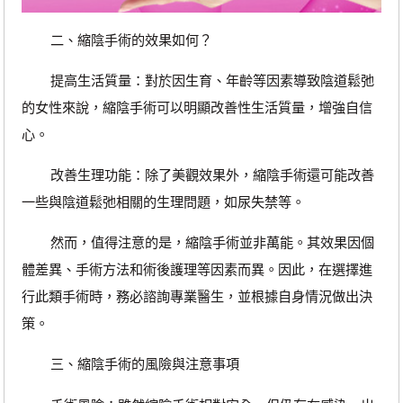
二、縮陰手術的效果如何？
提高生活質量：對於因生育、年齡等因素導致陰道鬆弛
的女性來說，縮陰手術可以明顯改善性生活質量，增強自信
心。
改善生理功能：除了美觀效果外，縮陰手術還可能改善
一些與陰道鬆弛相關的生理問題，如尿失禁等。
然而，值得注意的是，縮陰手術並非萬能。其效果因個
體差異、手術方法和術後護理等因素而異。因此，在選擇進
行此類手術時，務必諮詢專業醫生，並根據自身情況做出決
策。
三、縮陰手術的風險與注意事項