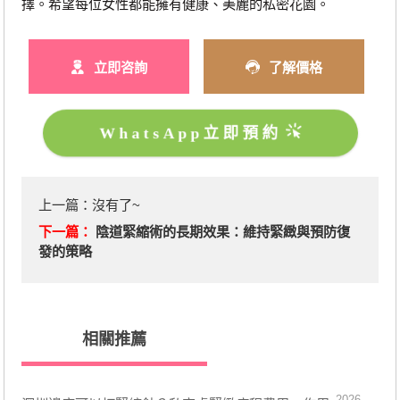
擇。希望每位女性都能擁有健康、美麗的私密花園。
立即咨詢
了解價格
WhatsApp立即預約
上一篇：沒有了~
下一篇：
陰道緊縮術的長期效果：維持緊緻與預防復
發的策略
相關推薦
2026-