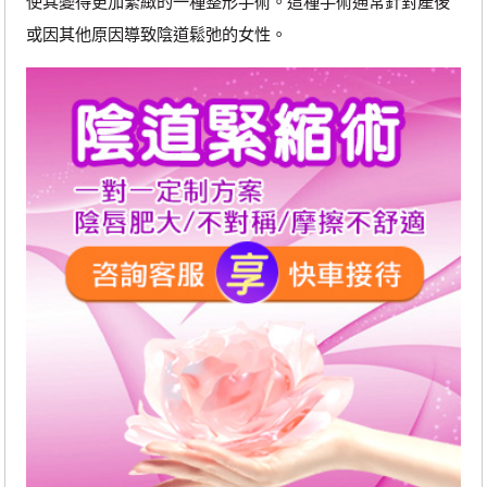
使其變得更加緊緻的一種整形手術。這種手術通常針對產後
或因其他原因導致陰道鬆弛的女性。