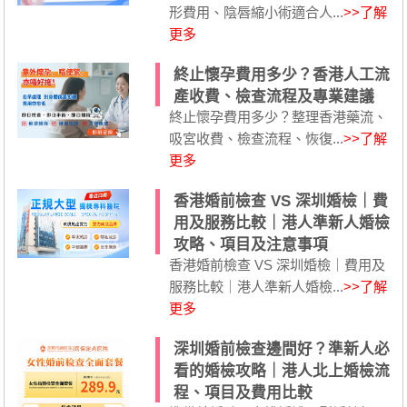
形費用、陰唇縮小術適合人...
>>了解
更多
終止懷孕費用多少？香港人工流
產收費、檢查流程及專業建議
終止懷孕費用多少？整理香港藥流、
吸宮收費、檢查流程、恢復...
>>了解
更多
香港婚前檢查 VS 深圳婚檢｜費
用及服務比較｜港人準新人婚檢
攻略、項目及注意事項
香港婚前檢查 VS 深圳婚檢｜費用及
服務比較｜港人準新人婚檢...
>>了解
更多
深圳婚前檢查邊間好？準新人必
看的婚檢攻略｜港人北上婚檢流
程、項目及費用比較