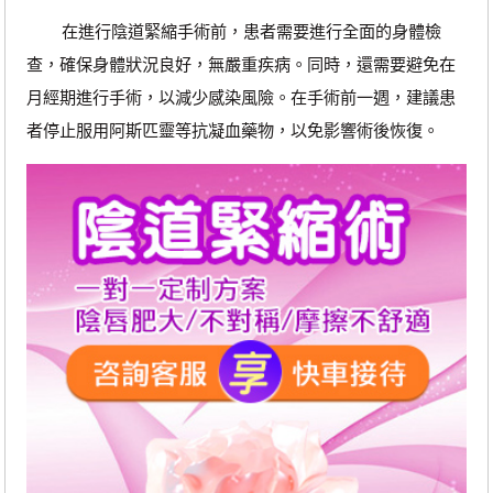
在進行陰道緊縮手術前，患者需要進行全面的身體檢
查，確保身體狀況良好，無嚴重疾病。同時，還需要避免在
月經期進行手術，以減少感染風險。在手術前一週，建議患
者停止服用阿斯匹靈等抗凝血藥物，以免影響術後恢復。