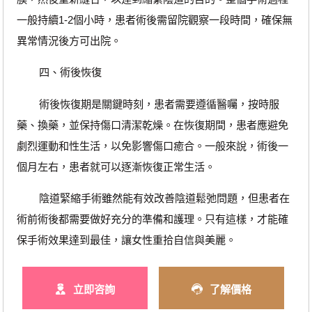
一般持續1-2個小時，患者術後需留院觀察一段時間，確保無
異常情況後方可出院。
四、術後恢復
術後恢復期是關鍵時刻，患者需要遵循醫囑，按時服
藥、換藥，並保持傷口清潔乾燥。在恢復期間，患者應避免
劇烈運動和性生活，以免影響傷口癒合。一般來說，術後一
個月左右，患者就可以逐漸恢復正常生活。
陰道緊縮手術雖然能有效改善陰道鬆弛問題，但患者在
術前術後都需要做好充分的準備和護理。只有這樣，才能確
保手術效果達到最佳，讓女性重拾自信與美麗。
立即咨詢
了解價格