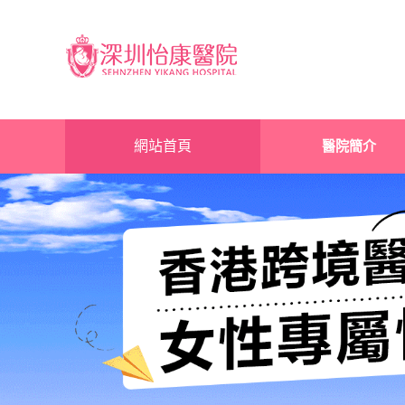
網站首頁
醫院簡介