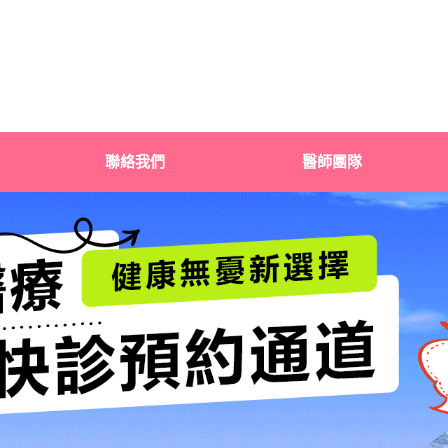
聯絡我們
醫師團隊