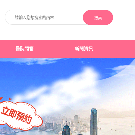
搜索
醫院問答
新聞資訊