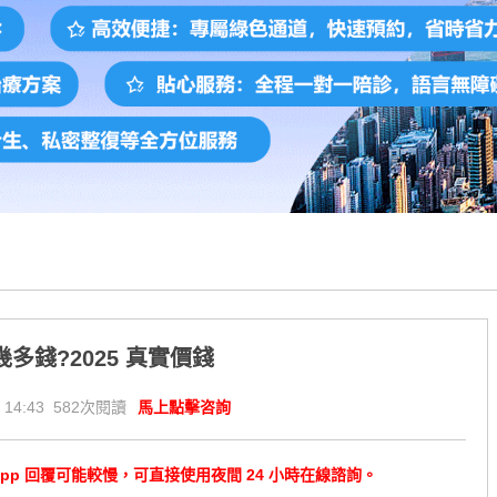
多錢?2025 真實價錢
 14:43 582次閱讀
馬上點擊咨詢
tsApp 回覆可能較慢，可直接使用夜間 24 小時在線諮詢。