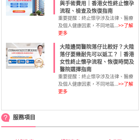
與手術費用｜香港女性終止懷孕
流程、檢查及恢復指南
重要提醒：終止懷孕涉及法律、醫療
及個人健康因素，不同地區...
>>了解
更多
大陸邊間醫院落仔比較好？大陸
落仔要幾耐先可以返工？｜香港
女性終止懷孕流程、恢復時間及
醫院選擇指南
重要提醒：終止懷孕涉及法律、醫療
及個人健康因素，不同地區...
>>了解
更多
服務項目