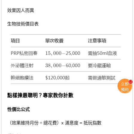
效果因人而異
生物技術價目表
12
立即
預約
點樣揀最聰明？專家教你計數
性價比公式
（效果維持月份 ÷ 總花費）x 滿意度 = 抵玩指數