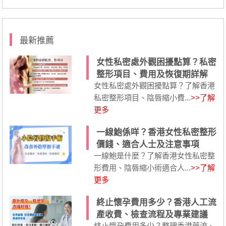
最新推薦
女性私密處外觀困擾點算？私密
整形項目、費用及恢復期詳解
女性私密處外觀困擾點算？了解香港
私密整形項目、陰唇縮小費...
>>了解
更多
一線鮑係咩？香港女性私密整形
價錢、適合人士及注意事項
一線鮑是什麼？了解香港女性私密整
形費用、陰唇縮小術適合人...
>>了解
更多
終止懷孕費用多少？香港人工流
產收費、檢查流程及專業建議
終止懷孕費用多少？整理香港藥流、