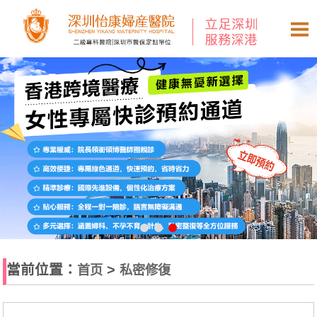
當前位置：
>
首页
私密修復