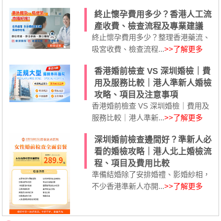
終止懷孕費用多少？香港人工流
產收費、檢查流程及專業建議
終止懷孕費用多少？整理香港藥流、
吸宮收費、檢查流程...
>>了解更多
香港婚前檢查 VS 深圳婚檢｜費
用及服務比較｜港人準新人婚檢
攻略、項目及注意事項
香港婚前檢查 VS 深圳婚檢｜費用及
服務比較｜港人準新...
>>了解更多
深圳婚前檢查邊間好？準新人必
看的婚檢攻略｜港人北上婚檢流
程、項目及費用比較
準備結婚除了安排婚禮、影婚紗相，
不少香港準新人亦開...
>>了解更多