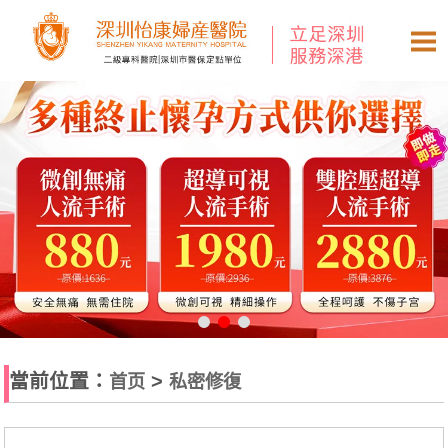
當前位置：
>
首页
私密修復