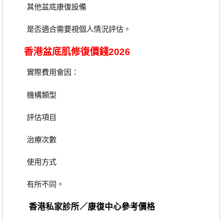
其他盆底康復設備
是否適合需要視個人情況評估。
香港盆底肌修復價錢2026
實際費用會因：
機構類型
評估項目
治療次數
使用方式
有所不同。
香港私家診所／康復中心參考價格