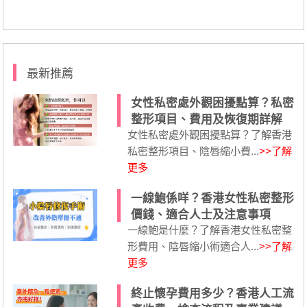
最新推薦
女性私密處外觀困擾點算？私密
整形項目、費用及恢復期詳解
女性私密處外觀困擾點算？了解香港
私密整形項目、陰唇縮小費...
>>了解
更多
一線鮑係咩？香港女性私密整形
價錢、適合人士及注意事項
一線鮑是什麼？了解香港女性私密整
形費用、陰唇縮小術適合人...
>>了解
更多
終止懷孕費用多少？香港人工流