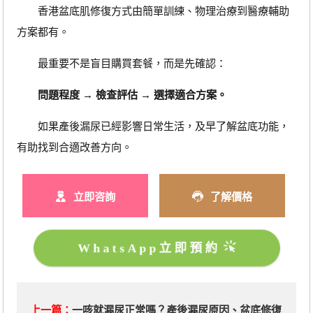
香港盆底肌修復方式由簡單訓練、物理治療到醫療輔助
方案都有。
最重要不是盲目購買套餐，而是先確認：
問題程度 → 檢查評估 → 選擇適合方案。
如果產後漏尿已經影響日常生活，及早了解盆底功能，
有助找到合適改善方向。
立即咨詢
了解價格
WhatsApp立即預約
上一篇：
一咳就漏尿正常嗎？產後漏尿原因、盆底修復