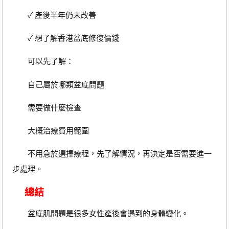
✓ 產後半年仍未改善
✓ 想了解香港盆底修復價錢
可以先了解：
自己屬於哪類盆底問題
需要做什麼檢查
大概治療費用範圍
不用急於選擇療程，先了解情況，再決定是否需要進一
步處理。
總結
盆底肌問題是很多女性產後會遇到的身體變化。