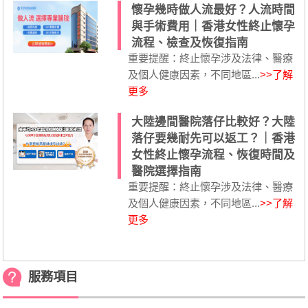
懷孕幾時做人流最好？人流時間
與手術費用｜香港女性終止懷孕
流程、檢查及恢復指南
重要提醒：終止懷孕涉及法律、醫療
及個人健康因素，不同地區...
>>了解
更多
大陸邊間醫院落仔比較好？大陸
落仔要幾耐先可以返工？｜香港
女性終止懷孕流程、恢復時間及
醫院選擇指南
重要提醒：終止懷孕涉及法律、醫療
及個人健康因素，不同地區...
>>了解
更多
服務項目