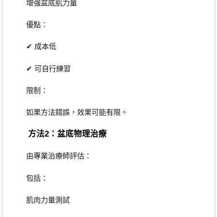
增強盆底肌力量
優點：
✔ 成本低
✔ 可自行練習
限制：
如果方法錯誤，效果可能有限。
方法2：盆底物理治療
由專業治療師評估：
包括：
肌肉力量測試