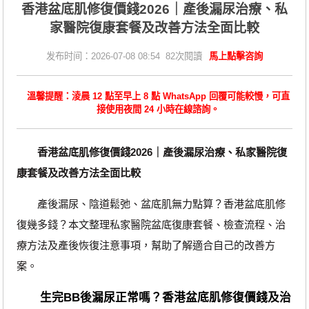
香港盆底肌修復價錢2026｜產後漏尿治療、私
家醫院復康套餐及改善方法全面比較
发布时间：2026-07-08 08:54 82次閱讀
馬上點擊咨詢
溫馨提醒：淩晨 12 點至早上 8 點 WhatsApp 回覆可能較慢，可直
接使用夜間 24 小時在線諮詢。
香港盆底肌修復價錢2026｜產後漏尿治療、私家醫院復
康套餐及改善方法全面比較
產後漏尿、陰道鬆弛、盆底肌無力點算？香港盆底肌修
復幾多錢？本文整理私家醫院盆底復康套餐、檢查流程、治
療方法及產後恢復注意事項，幫助了解適合自己的改善方
案。
生完BB後漏尿正常嗎？香港盆底肌修復價錢及治