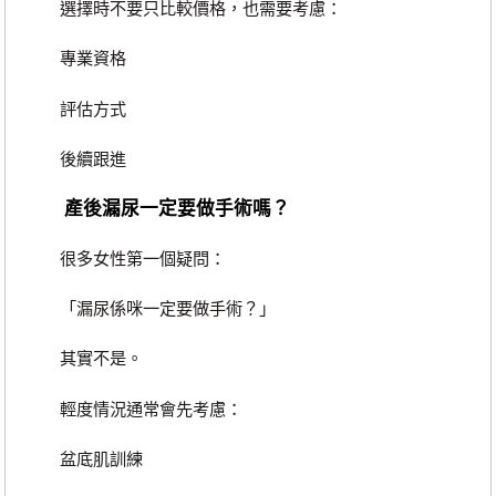
選擇時不要只比較價格，也需要考慮：
專業資格
評估方式
後續跟進
產後漏尿一定要做手術嗎？
很多女性第一個疑問：
「漏尿係咪一定要做手術？」
其實不是。
輕度情況通常會先考慮：
盆底肌訓練