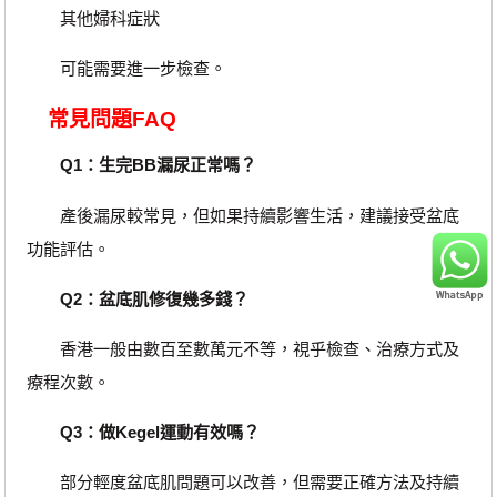
其他婦科症狀
可能需要進一步檢查。
常見問題FAQ
Q1：生完BB漏尿正常嗎？
產後漏尿較常見，但如果持續影響生活，建議接受盆底
功能評估。
Q2：盆底肌修復幾多錢？
香港一般由數百至數萬元不等，視乎檢查、治療方式及
療程次數。
Q3：做Kegel運動有效嗎？
部分輕度盆底肌問題可以改善，但需要正確方法及持續