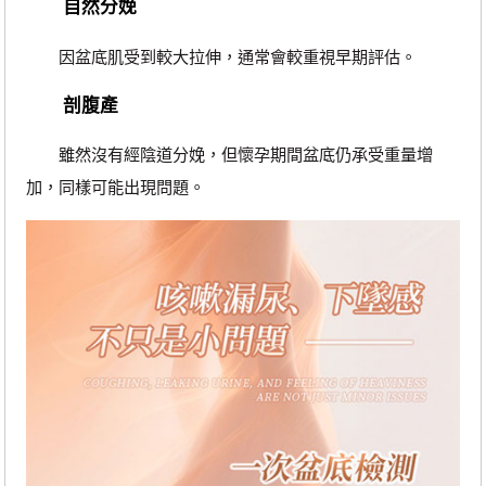
自然分娩
因盆底肌受到較大拉伸，通常會較重視早期評估。
剖腹產
雖然沒有經陰道分娩，但懷孕期間盆底仍承受重量增
加，同樣可能出現問題。