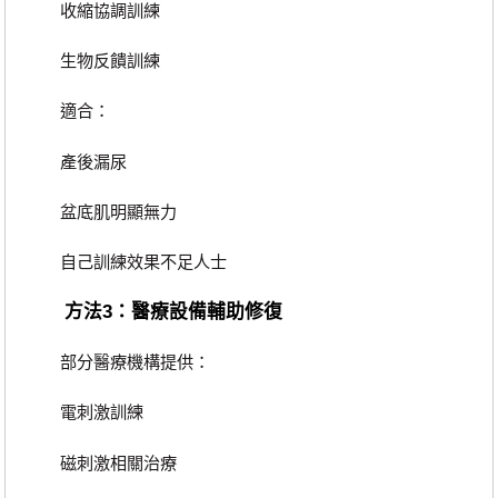
收縮協調訓練
生物反饋訓練
適合：
產後漏尿
盆底肌明顯無力
自己訓練效果不足人士
方法3：醫療設備輔助修復
部分醫療機構提供：
電刺激訓練
磁刺激相關治療