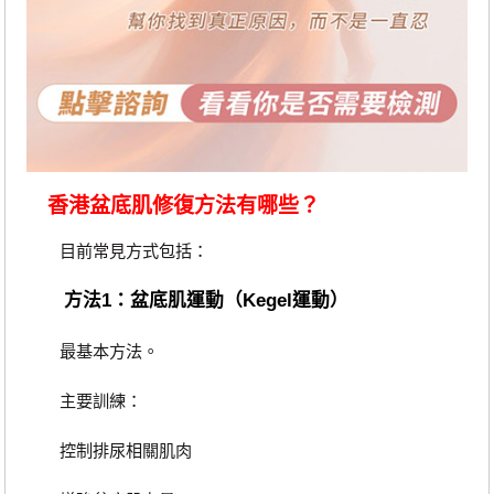
香港盆底肌修復方法有哪些？
目前常見方式包括：
方法1：盆底肌運動（Kegel運動）
最基本方法。
主要訓練：
控制排尿相關肌肉