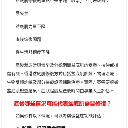
盆底肌修復的重點不是單純「收緊」，而是改善：
尿失禁
盆底肌力量下降
產後恢復問題
性生活舒適度下降
產後漏尿常與懷孕及分娩期間盆底肌肉受壓、拉伸或損
傷有關。香港盆底肌修復方式包括盆底肌訓練、物理治療、
生物反饋訓練及部分醫療設備輔助治療。實際方案需要根據
盆底肌檢查結果、症狀程度及產後時間由專業人士評估。
產後哪些情況可能代表盆底肌需要修復？
如果你有以下情況，可以考慮做盆底功能評估：