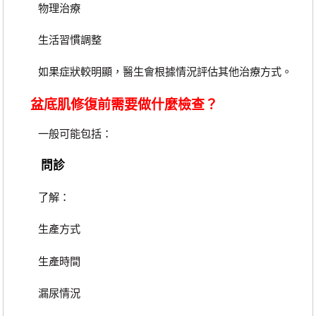
物理治療
生活習慣調整
如果症狀較明顯，醫生會根據情況評估其他治療方式。
盆底肌修復前需要做什麼檢查？
一般可能包括：
問診
了解：
生產方式
生產時間
漏尿情況