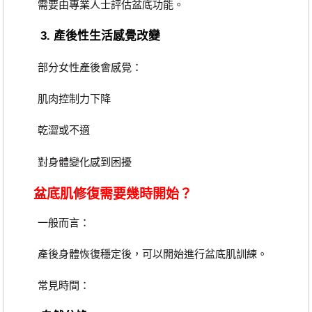
需要由專業人士評估盆底功能。
3. 產後性生活感覺改變
部分女性產後會感覺：
肌肉控制力下降
乾澀或不適
對身體變化感到困擾
盆底肌修復需要幾時開始？
一般而言：
產後身體恢復穩定後，可以開始進行盆底肌訓練。
常見時間：