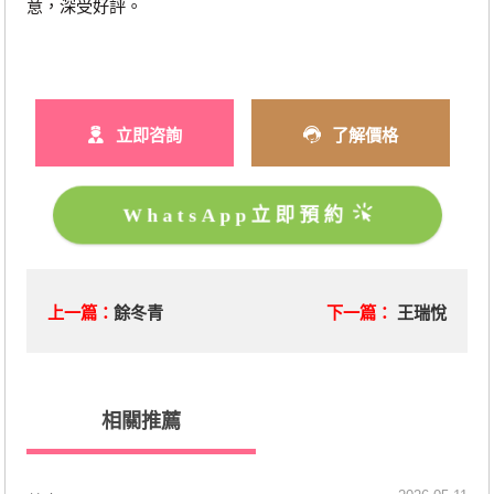
意，深受好評。
立即咨詢
了解價格
WhatsApp立即預約
上一篇：
餘冬青
下一篇：
王瑞悅
相關推薦