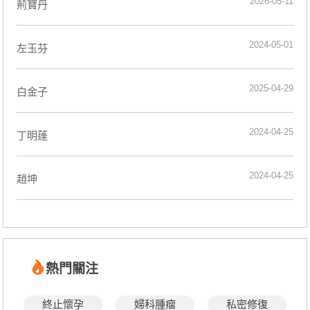
2026-05-11
荊寶丹
2024-05-01
左玉芬
2025-04-29
白金子
2024-04-25
丁明蓬
2024-04-25
趙坤
熱門關注
終止懷孕
婦科腫瘤
私密修復