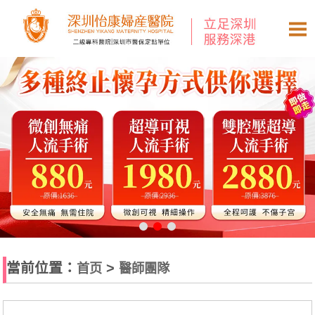
當前位置：
>
首页
醫師團隊