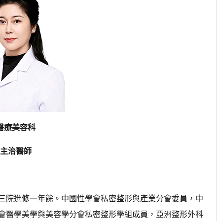
醫療美容科
主治醫師
院進修一年餘。中國性學會私密整形與產業分會委員，中
會醫學美學與美容學分會私密整形學組成員，亞洲整形外科