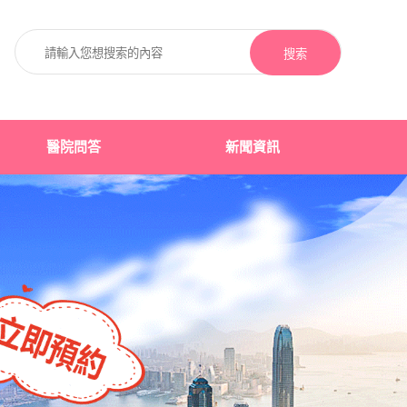
搜索
醫院問答
新聞資訊