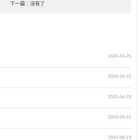
下一篇：沒有了
2025-04-25
2024-04-22
2025-04-29
2024-04-22
2025-08-19