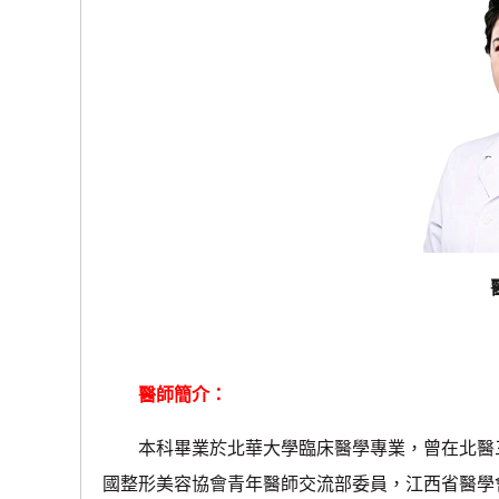
醫師簡介：
本科畢業於北華大學臨床醫學專業，曾在北醫三
國整形美容協會青年醫師交流部委員，江西省醫學