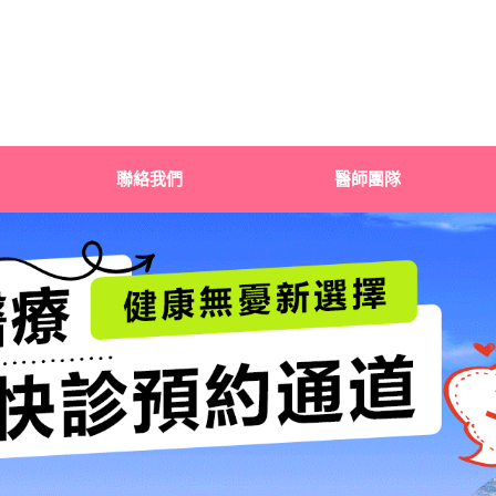
聯絡我們
醫師團隊