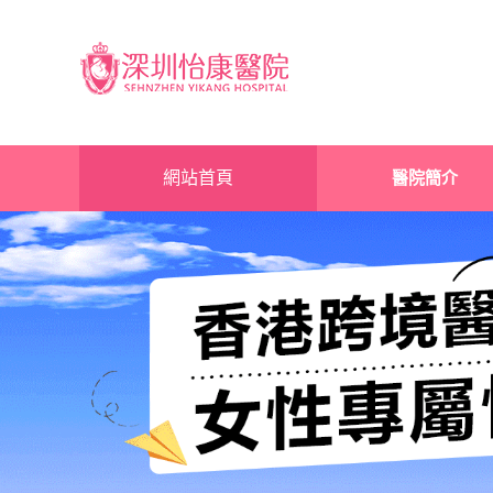
網站首頁
醫院簡介