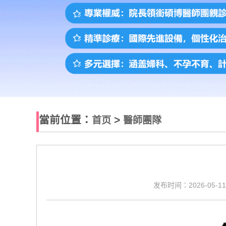
當前位置：
>
首页
醫師團隊
发布时间：2026-05-11