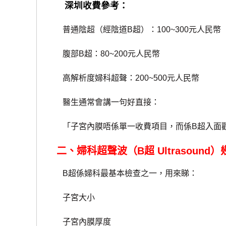
深圳收費參考：
普通陰超（經陰道B超）：100~300元人民幣
腹部B超：80~200元人民幣
高解析度婦科超聲：200~500元人民幣
醫生通常會講一句好直接：
「子宮內膜唔係單一收費項目，而係B超入面觀
二、婦科超聲波（B超 Ultrasound
B超係婦科最基本檢查之一，用來睇：
子宮大小
子宮內膜厚度