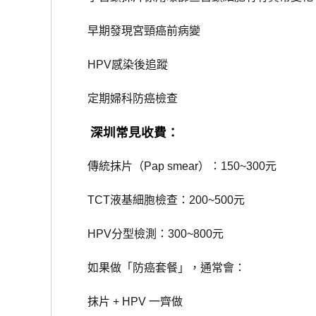
早期發現宮頸癌前病變
HPV感染後追蹤
定期婦科防癌檢查
深圳常見收費：
傳統抹片（Pap smear）：150~300元
TCT液基細胞檢查：200~500元
HPV分型檢測：300~800元
如果做「防癌套餐」，通常會：
抹片 + HPV 一齊做