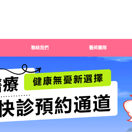
聯絡我們
醫師團隊