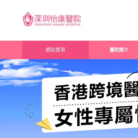
網站首頁
醫院簡介