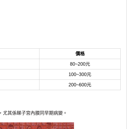
價格
80~200元
100~300元
200~600元
常更準確，尤其係睇子宮內膜同早期病變。