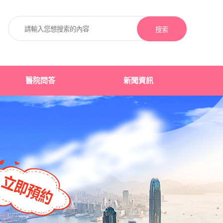
搜索
醫院問答
新聞資訊