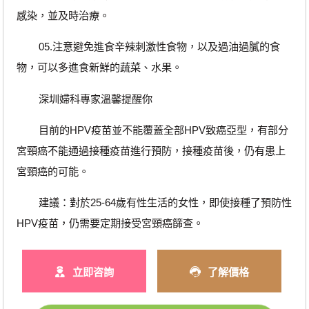
感染，並及時治療。
05.注意避免進食辛辣刺激性食物，以及過油過膩的食
物，可以多進食新鮮的蔬菜、水果。
深圳婦科專家溫馨提醒你
目前的HPV疫苗並不能覆蓋全部HPV致癌亞型，有部分
宮頸癌不能通過接種疫苗進行預防，接種疫苗後，仍有患上
宮頸癌的可能。
建議：對於25-64歲有性生活的女性，即使接種了預防性
HPV疫苗，仍需要定期接受宮頸癌篩查。
立即咨詢
了解價格