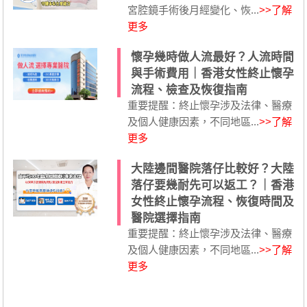
宮腔鏡手術後月經變化、恢...
>>了解
更多
懷孕幾時做人流最好？人流時間
與手術費用｜香港女性終止懷孕
流程、檢查及恢復指南
重要提醒：終止懷孕涉及法律、醫療
及個人健康因素，不同地區...
>>了解
更多
大陸邊間醫院落仔比較好？大陸
落仔要幾耐先可以返工？｜香港
女性終止懷孕流程、恢復時間及
醫院選擇指南
重要提醒：終止懷孕涉及法律、醫療
及個人健康因素，不同地區...
>>了解
更多