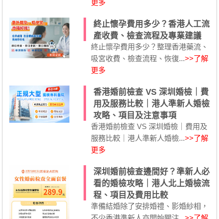
更多
終止懷孕費用多少？香港人工流
產收費、檢查流程及專業建議
終止懷孕費用多少？整理香港藥流、
吸宮收費、檢查流程、恢復...
>>了解
更多
香港婚前檢查 VS 深圳婚檢｜費
用及服務比較｜港人準新人婚檢
攻略、項目及注意事項
香港婚前檢查 VS 深圳婚檢｜費用及
服務比較｜港人準新人婚檢...
>>了解
更多
深圳婚前檢查邊間好？準新人必
看的婚檢攻略｜港人北上婚檢流
程、項目及費用比較
準備結婚除了安排婚禮、影婚紗相，
不少香港準新人亦開始關注...
>>了解