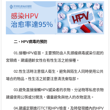
二、HPV病毒的預防
01.接種HPV疫苗，主要預防由人乳頭瘤病毒感染引起的
宮頸癌，建議適齡女性在有性生活之前接種。
02.性生活時注意個人衛生，避免與陌生人同時使用公共
場合的物品，性生活之前要注意清洗會陰部。
03.避免直接接觸HPV感染者的衣物、分泌物等私密衣物
建議使用公筷或分開洗，儘量避免與他人的衣物混洗。
04.建議定期進行TCT和HPV檢查，及時發現體內的HPV