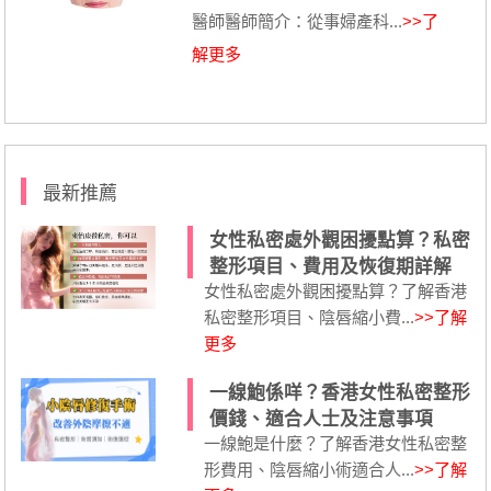
醫師醫師簡介：從事婦產科...
>>了
解更多
最新推薦
女性私密處外觀困擾點算？私密
整形項目、費用及恢復期詳解
女性私密處外觀困擾點算？了解香港
私密整形項目、陰唇縮小費...
>>了解
更多
一線鮑係咩？香港女性私密整形
價錢、適合人士及注意事項
一線鮑是什麼？了解香港女性私密整
形費用、陰唇縮小術適合人...
>>了解