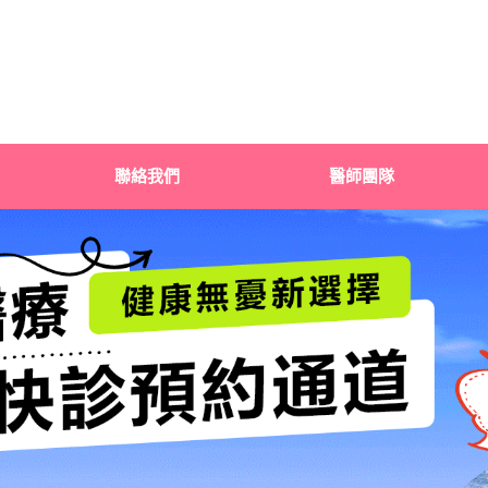
聯絡我們
醫師團隊