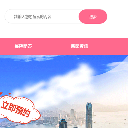
搜索
醫院問答
新聞資訊