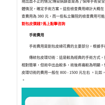
現出血不止的情況;傳染病篩查是為了保障手術安
體情況，確定手術方案。這些檢查費用總計大概在 20
查費用為 380 元，而一些私立醫院的檢查費用可能因套
割包皮價錢?馬上點擊咨詢
手術費用
手術費用是割包皮總花費的主要部分，根據手術
傳統包皮環切術：這是較為經典的手術方式，通
相對簡單，但術中出血較多，術後疼痛較為明顯，
皮環切術的費用一般在 800 - 1500 元左右 。
。