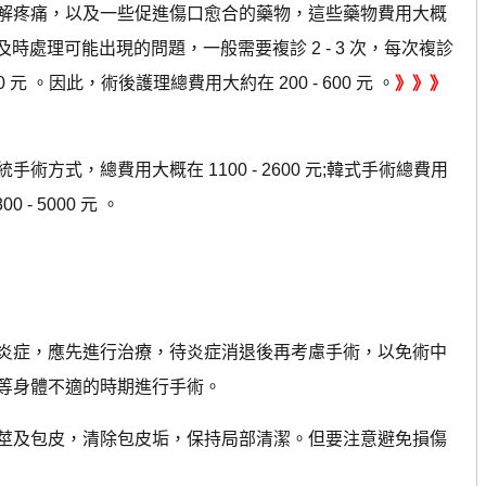
解疼痛，以及一些促進傷口愈合的藥物，這些藥物費用大概
況，及時處理可能出現的問題，一般需要複診 2 - 3 次，每次複診
00 元 。因此，術後護理總費用大約在 200 - 600 元 。
》》》
式，總費用大概在 1100 - 2600 元;韓式手術總費用
 - 5000 元 。
症，應先進行治療，待炎症消退後再考慮手術，以免術中
等身體不適的時期進行手術。
及包皮，清除包皮垢，保持局部清潔。但要注意避免損傷