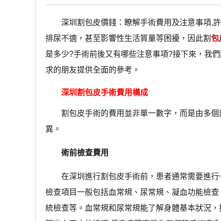
深圳割包皮價錢：瞭解手術費用及注意事項,許
排尿不適，甚至影響性生活質量等困擾，因此割
包
是多少?手術前後又有哪些注意事項?接下來，我
求的朋友提供全面的參考。
深圳割包皮手術費用構成
割包皮手術的費用並非單一數字，而是由多個部
異。
術前檢查費用
在深圳進行割包皮手術前，患者通常需要進行一
檢查項目一般包括血常規、尿常規、凝血功能檢查
統檢查等。血常規和尿常規能了解身體基本狀況，