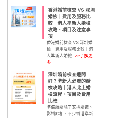
香港婚前檢查 VS 深圳
婚檢｜費用及服務比
較｜港人準新人婚檢
攻略、項目及注意事
項
香港婚前檢查 VS 深圳婚
檢｜費用及服務比較｜港
人準新人婚檢...
>>了解更
多
深圳婚前檢查邊間
好？準新人必看的婚
檢攻略｜港人北上婚
檢流程、項目及費用
比較
準備結婚除了安排婚禮、
影婚紗相，不少香港準新