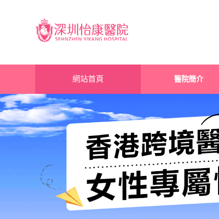
網站首頁
醫院簡介