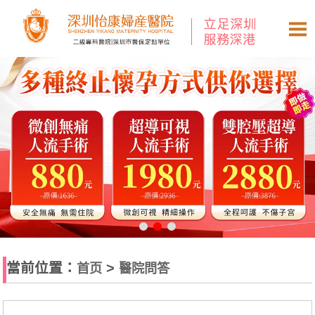
當前位置：
>
首页
醫院問答