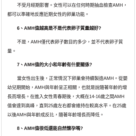
不受月經期影響。女性可以在任何時期抽血檢查AMH，
都可以準確地反應近期女性的卵巢功能。
6、AMH值越高是不是代表卵子質量越好?
不是，AMH僅代表卵子數目的多少，並不代表卵子質
量。
7、AMH值的大小和年齡有什麼關係?
當女性出生後，正常情況下卵巢會持續製造AMH。從嬰
幼兒期開始，AMH與年齡呈正相關，也就是說隨著年齡的增
長而增長。在進入女性青春期後，大概在14-16歲之間AMH
值會達到高峰，直到25歲左右都會維持在較高水平。在25歲
以後AMH與年齡成反比，隨著年齡增長而降低。
8、AMH值很低還能自然懷孕嗎?