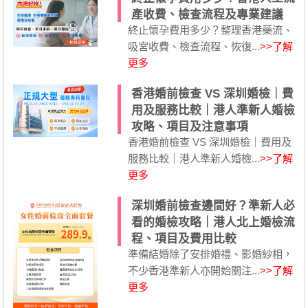
產收費、檢查流程及專業建議
終止懷孕費用多少？整理香港藥流、
吸宮收費、檢查流程、恢復...
>>了解
更多
香港婚前檢查 VS 深圳婚檢｜費
用及服務比較｜港人準新人婚檢
攻略、項目及注意事項
香港婚前檢查 VS 深圳婚檢｜費用及
服務比較｜港人準新人婚檢...
>>了解
更多
深圳婚前檢查邊間好？準新人必
看的婚檢攻略｜港人北上婚檢流
程、項目及費用比較
準備結婚除了安排婚禮、影婚紗相，
不少香港準新人亦開始關注...
>>了解
更多